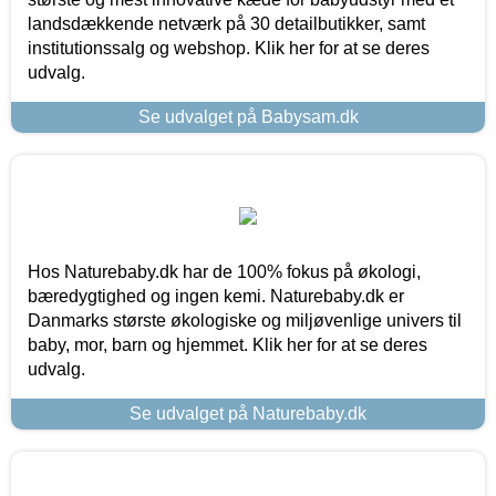
landsdækkende netværk på 30 detailbutikker, samt
institutionssalg og webshop. Klik her for at se deres
udvalg.
Se udvalget på Babysam.dk
Hos Naturebaby.dk har de 100% fokus på økologi,
bæredygtighed og ingen kemi. Naturebaby.dk er
Danmarks største økologiske og miljøvenlige univers til
baby, mor, barn og hjemmet. Klik her for at se deres
udvalg.
Se udvalget på Naturebaby.dk