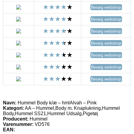
Besøg webshop
Besøg webshop
Besøg webshop
Besøg webshop
Besøg webshop
Besøg webshop
Besøg webshop
Navn:
Hummel Body k/æ – hmlAlvah – Pink
Kategori:
AA – Hummel,Body m. Knaplukning,Hummel
Body,Hummel SS21,Hummel Udsalg,Pigetøj
Producent:
Hummel
Varenummer:
VD576
EAN: