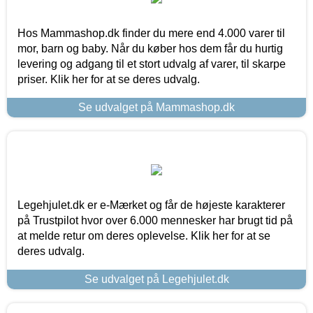
Hos Mammashop.dk finder du mere end 4.000 varer til
mor, barn og baby. Når du køber hos dem får du hurtig
levering og adgang til et stort udvalg af varer, til skarpe
priser. Klik her for at se deres udvalg.
Se udvalget på Mammashop.dk
Legehjulet.dk er e-Mærket og får de højeste karakterer
på Trustpilot hvor over 6.000 mennesker har brugt tid på
at melde retur om deres oplevelse. Klik her for at se
deres udvalg.
Se udvalget på Legehjulet.dk