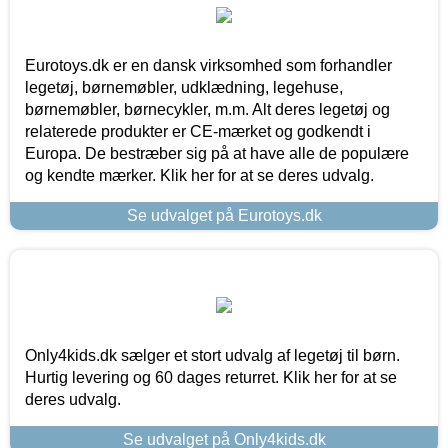
Eurotoys.dk er en dansk virksomhed som forhandler
legetøj, børnemøbler, udklædning, legehuse,
børnemøbler, børnecykler, m.m. Alt deres legetøj og
relaterede produkter er CE-mærket og godkendt i
Europa. De bestræber sig på at have alle de populære
og kendte mærker. Klik her for at se deres udvalg.
Se udvalget på Eurotoys.dk
Only4kids.dk sælger et stort udvalg af legetøj til børn.
Hurtig levering og 60 dages returret. Klik her for at se
deres udvalg.
Se udvalget på Only4kids.dk