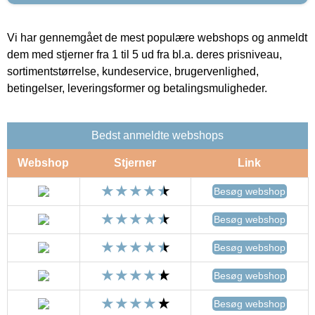
Vi har gennemgået de mest populære webshops og anmeldt
dem med stjerner fra 1 til 5 ud fra bl.a. deres prisniveau,
sortimentstørrelse, kundeservice, brugervenlighed,
betingelser, leveringsformer og betalingsmuligheder.
Bedst anmeldte webshops
Webshop
Stjerner
Link
Besøg webshop
Besøg webshop
Besøg webshop
Besøg webshop
Besøg webshop