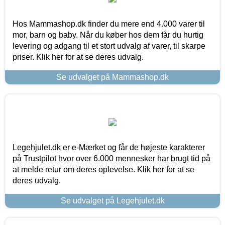
Hos Mammashop.dk finder du mere end 4.000 varer til
mor, barn og baby. Når du køber hos dem får du hurtig
levering og adgang til et stort udvalg af varer, til skarpe
priser. Klik her for at se deres udvalg.
Se udvalget på Mammashop.dk
Legehjulet.dk er e-Mærket og får de højeste karakterer
på Trustpilot hvor over 6.000 mennesker har brugt tid på
at melde retur om deres oplevelse. Klik her for at se
deres udvalg.
Se udvalget på Legehjulet.dk