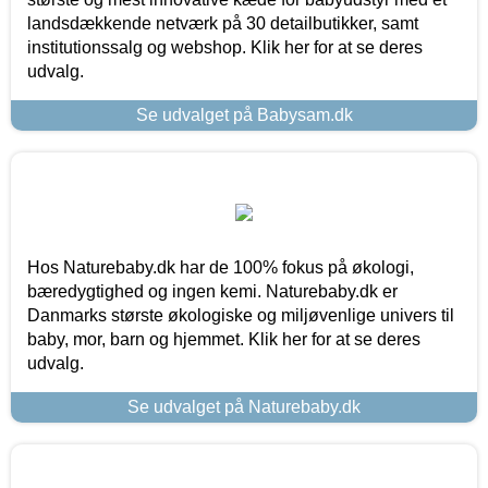
landsdækkende netværk på 30 detailbutikker, samt
institutionssalg og webshop. Klik her for at se deres
udvalg.
Se udvalget på Babysam.dk
Hos Naturebaby.dk har de 100% fokus på økologi,
bæredygtighed og ingen kemi. Naturebaby.dk er
Danmarks største økologiske og miljøvenlige univers til
baby, mor, barn og hjemmet. Klik her for at se deres
udvalg.
Se udvalget på Naturebaby.dk