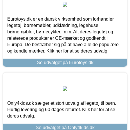
Eurotoys.dk er en dansk virksomhed som forhandler
legetøj, børnemøbler, udklædning, legehuse,
børnemøbler, børnecykler, m.m. Alt deres legetøj og
relaterede produkter er CE-mærket og godkendt i
Europa. De bestræber sig på at have alle de populære
og kendte mærker. Klik her for at se deres udvalg.
Se udvalget på Eurotoys.dk
Only4kids.dk sælger et stort udvalg af legetøj til børn.
Hurtig levering og 60 dages returret. Klik her for at se
deres udvalg.
Se udvalget på Only4kids.dk