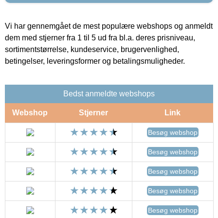
Vi har gennemgået de mest populære webshops og anmeldt
dem med stjerner fra 1 til 5 ud fra bl.a. deres prisniveau,
sortimentstørrelse, kundeservice, brugervenlighed,
betingelser, leveringsformer og betalingsmuligheder.
Bedst anmeldte webshops
Webshop
Stjerner
Link
Besøg webshop
Besøg webshop
Besøg webshop
Besøg webshop
Besøg webshop