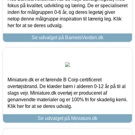
fokus på kvalitet, udvikling og læring. De er specialiseret
inden for målgruppen 0-6 år, og deres legetøj giver
netop denne målgruppe inspiration til lærerig leg. Klik
her for at se deres udvalg.
Se udvalget på BarnetsVerden.dk
Miniature.dk er et førende B Corp certificeret
overtøjsbrand. De klæder børn i alderen 0-12 år på til al
slags vejr. Miniature.dk overtøj er produceret af
genanvendte materialer og er 100% fri for skadelig kemi.
Klik her for at se deres udvalg.
Se udvalget på Miniature.dk