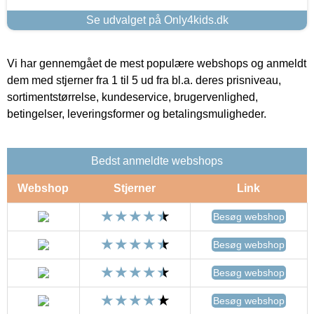
Se udvalget på Only4kids.dk
Vi har gennemgået de mest populære webshops og anmeldt
dem med stjerner fra 1 til 5 ud fra bl.a. deres prisniveau,
sortimentstørrelse, kundeservice, brugervenlighed,
betingelser, leveringsformer og betalingsmuligheder.
Bedst anmeldte webshops
Webshop
Stjerner
Link
Besøg webshop
Besøg webshop
Besøg webshop
Besøg webshop