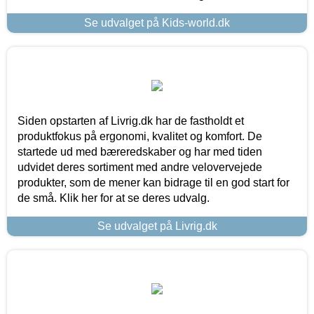
Se udvalget på Kids-world.dk
Siden opstarten af Livrig.dk har de fastholdt et
produktfokus på ergonomi, kvalitet og komfort. De
startede ud med bæreredskaber og har med tiden
udvidet deres sortiment med andre velovervejede
produkter, som de mener kan bidrage til en god start for
de små. Klik her for at se deres udvalg.
Se udvalget på Livrig.dk