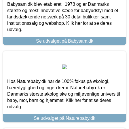
Babysam.dk blev etableret i 1973 og er Danmarks
største og mest innovative kæde for babyudstyr med et
landsdækkende netværk på 30 detailbutikker, samt
institutionssalg og webshop. Klik her for at se deres
udvalg.
Se udvalget på Babysam.dk
Hos Naturebaby.dk har de 100% fokus på økologi,
bæredygtighed og ingen kemi. Naturebaby.dk er
Danmarks største økologiske og miljøvenlige univers til
baby, mor, barn og hjemmet. Klik her for at se deres
udvalg.
Se udvalget på Naturebaby.dk