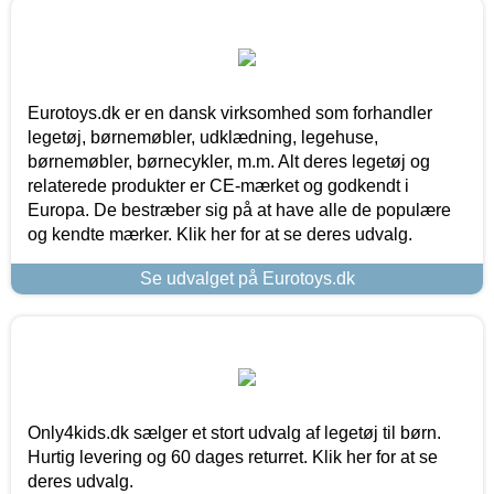
Eurotoys.dk er en dansk virksomhed som forhandler
legetøj, børnemøbler, udklædning, legehuse,
børnemøbler, børnecykler, m.m. Alt deres legetøj og
relaterede produkter er CE-mærket og godkendt i
Europa. De bestræber sig på at have alle de populære
og kendte mærker. Klik her for at se deres udvalg.
Se udvalget på Eurotoys.dk
Only4kids.dk sælger et stort udvalg af legetøj til børn.
Hurtig levering og 60 dages returret. Klik her for at se
deres udvalg.