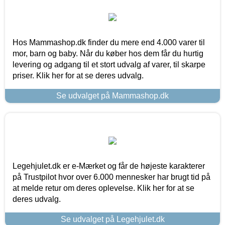
Hos Mammashop.dk finder du mere end 4.000 varer til
mor, barn og baby. Når du køber hos dem får du hurtig
levering og adgang til et stort udvalg af varer, til skarpe
priser. Klik her for at se deres udvalg.
Se udvalget på Mammashop.dk
Legehjulet.dk er e-Mærket og får de højeste karakterer
på Trustpilot hvor over 6.000 mennesker har brugt tid på
at melde retur om deres oplevelse. Klik her for at se
deres udvalg.
Se udvalget på Legehjulet.dk