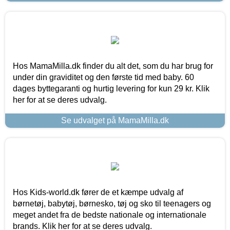
Hos MamaMilla.dk finder du alt det, som du har brug for
under din graviditet og den første tid med baby. 60
dages byttegaranti og hurtig levering for kun 29 kr. Klik
her for at se deres udvalg.
Se udvalget på MamaMilla.dk
Hos Kids-world.dk fører de et kæmpe udvalg af
børnetøj, babytøj, børnesko, tøj og sko til teenagers og
meget andet fra de bedste nationale og internationale
brands. Klik her for at se deres udvalg.