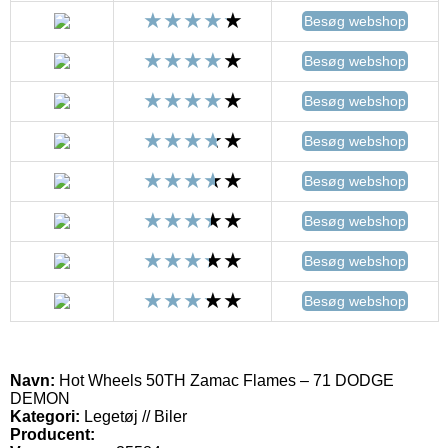
Besøg webshop
Besøg webshop
Besøg webshop
Besøg webshop
Besøg webshop
Besøg webshop
Besøg webshop
Besøg webshop
Navn:
Hot Wheels 50TH Zamac Flames – 71 DODGE
DEMON
Kategori:
Legetøj // Biler
Producent: