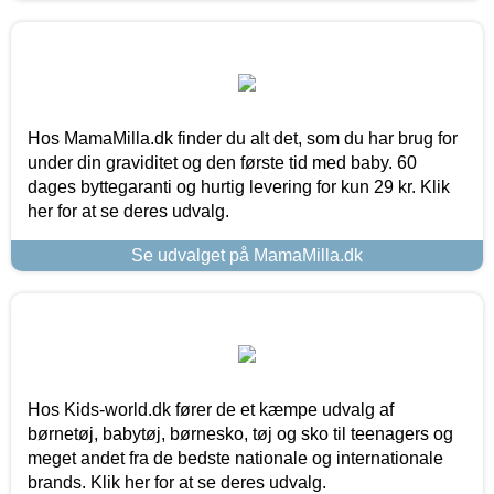
Hos MamaMilla.dk finder du alt det, som du har brug for
under din graviditet og den første tid med baby. 60
dages byttegaranti og hurtig levering for kun 29 kr. Klik
her for at se deres udvalg.
Se udvalget på MamaMilla.dk
Hos Kids-world.dk fører de et kæmpe udvalg af
børnetøj, babytøj, børnesko, tøj og sko til teenagers og
meget andet fra de bedste nationale og internationale
brands. Klik her for at se deres udvalg.