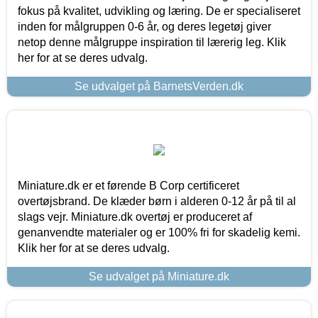
fokus på kvalitet, udvikling og læring. De er specialiseret
inden for målgruppen 0-6 år, og deres legetøj giver
netop denne målgruppe inspiration til lærerig leg. Klik
her for at se deres udvalg.
Se udvalget på BarnetsVerden.dk
Miniature.dk er et førende B Corp certificeret
overtøjsbrand. De klæder børn i alderen 0-12 år på til al
slags vejr. Miniature.dk overtøj er produceret af
genanvendte materialer og er 100% fri for skadelig kemi.
Klik her for at se deres udvalg.
Se udvalget på Miniature.dk