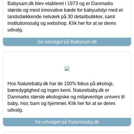
Babysam.dk blev etableret i 1973 og er Danmarks
største og mest innovative kæde for babyudstyr med et
landsdækkende netværk på 30 detailbutikker, samt
institutionssalg og webshop. Klik her for at se deres
udvalg.
Se udvalget på Babysam.dk
Hos Naturebaby.dk har de 100% fokus på økologi,
bæredygtighed og ingen kemi. Naturebaby.dk er
Danmarks største økologiske og miljøvenlige univers til
baby, mor, barn og hjemmet. Klik her for at se deres
udvalg.
Se udvalget på Naturebaby.dk