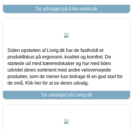
Se udvalget på Kids-world.dk
Siden opstarten af Livrig.dk har de fastholdt et
produktfokus på ergonomi, kvalitet og komfort. De
startede ud med bæreredskaber og har med tiden
udvidet deres sortiment med andre velovervejede
produkter, som de mener kan bidrage til en god start for
de små. Klik her for at se deres udvalg.
Se udvalget på Livrig.dk