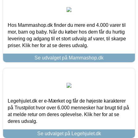
Hos Mammashop.dk finder du mere end 4.000 varer til
mor, barn og baby. Når du køber hos dem får du hurtig
levering og adgang til et stort udvalg af varer, til skarpe
priser. Klik her for at se deres udvalg.
Se udvalget på Mammashop.dk
Legehjulet.dk er e-Mærket og får de højeste karakterer
på Trustpilot hvor over 6.000 mennesker har brugt tid på
at melde retur om deres oplevelse. Klik her for at se
deres udvalg.
Se udvalget på Legehjulet.dk