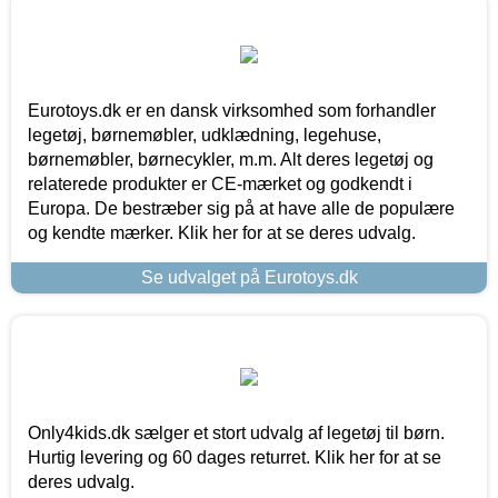
Eurotoys.dk er en dansk virksomhed som forhandler
legetøj, børnemøbler, udklædning, legehuse,
børnemøbler, børnecykler, m.m. Alt deres legetøj og
relaterede produkter er CE-mærket og godkendt i
Europa. De bestræber sig på at have alle de populære
og kendte mærker. Klik her for at se deres udvalg.
Se udvalget på Eurotoys.dk
Only4kids.dk sælger et stort udvalg af legetøj til børn.
Hurtig levering og 60 dages returret. Klik her for at se
deres udvalg.