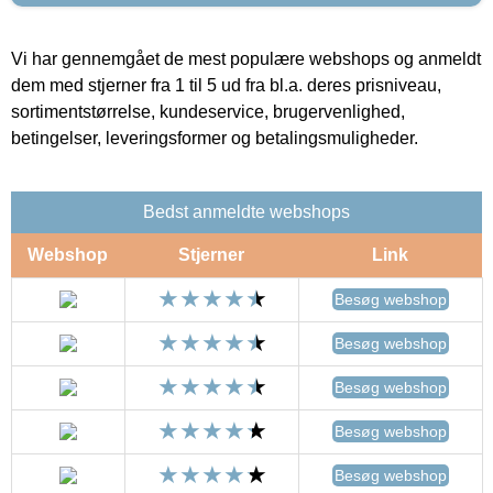
Vi har gennemgået de mest populære webshops og anmeldt
dem med stjerner fra 1 til 5 ud fra bl.a. deres prisniveau,
sortimentstørrelse, kundeservice, brugervenlighed,
betingelser, leveringsformer og betalingsmuligheder.
Bedst anmeldte webshops
Webshop
Stjerner
Link
Besøg webshop
Besøg webshop
Besøg webshop
Besøg webshop
Besøg webshop