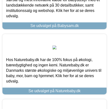
landsdækkende netværk på 30 detailbutikker, samt
institutionssalg og webshop. Klik her for at se deres
udvalg.
Se udvalget på Babysam.dk
Hos Naturebaby.dk har de 100% fokus på økologi,
bæredygtighed og ingen kemi. Naturebaby.dk er
Danmarks største økologiske og miljøvenlige univers til
baby, mor, barn og hjemmet. Klik her for at se deres
udvalg.
Se udvalget på Naturebaby.dk