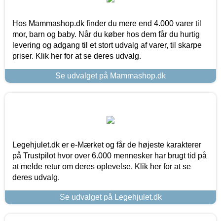
Hos Mammashop.dk finder du mere end 4.000 varer til
mor, barn og baby. Når du køber hos dem får du hurtig
levering og adgang til et stort udvalg af varer, til skarpe
priser. Klik her for at se deres udvalg.
Se udvalget på Mammashop.dk
Legehjulet.dk er e-Mærket og får de højeste karakterer
på Trustpilot hvor over 6.000 mennesker har brugt tid på
at melde retur om deres oplevelse. Klik her for at se
deres udvalg.
Se udvalget på Legehjulet.dk