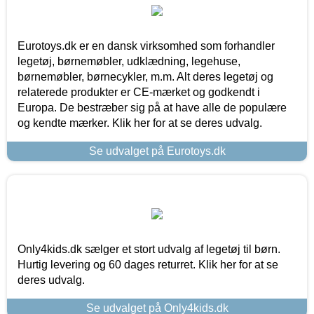
Eurotoys.dk er en dansk virksomhed som forhandler
legetøj, børnemøbler, udklædning, legehuse,
børnemøbler, børnecykler, m.m. Alt deres legetøj og
relaterede produkter er CE-mærket og godkendt i
Europa. De bestræber sig på at have alle de populære
og kendte mærker. Klik her for at se deres udvalg.
Se udvalget på Eurotoys.dk
Only4kids.dk sælger et stort udvalg af legetøj til børn.
Hurtig levering og 60 dages returret. Klik her for at se
deres udvalg.
Se udvalget på Only4kids.dk