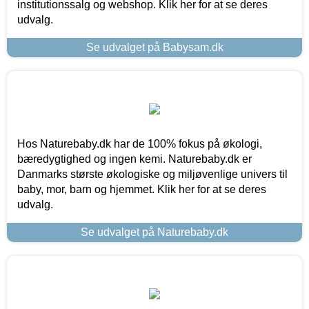
institutionssalg og webshop. Klik her for at se deres
udvalg.
Se udvalget på Babysam.dk
Hos Naturebaby.dk har de 100% fokus på økologi,
bæredygtighed og ingen kemi. Naturebaby.dk er
Danmarks største økologiske og miljøvenlige univers til
baby, mor, barn og hjemmet. Klik her for at se deres
udvalg.
Se udvalget på Naturebaby.dk