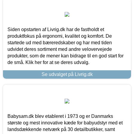
Siden opstarten af Livrig.dk har de fastholdt et
produktfokus på ergonomi, kvalitet og komfort. De
startede ud med bæreredskaber og har med tiden
udvidet deres sortiment med andre velovervejede
produkter, som de mener kan bidrage til en god start for
de små. Klik her for at se deres udvalg.
Se udvalget på Livrig.dk
Babysam.dk blev etableret i 1973 og er Danmarks
største og mest innovative kæde for babyudstyr med et
landsdækkende netværk på 30 detailbutikker, samt