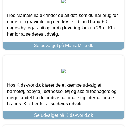
Hos MamaMilla.dk finder du alt det, som du har brug for
under din graviditet og den første tid med baby. 60
dages byttegaranti og hurtig levering for kun 29 kr. Klik
her for at se deres udvalg.
Se udvalget på MamaMilla.dk
Hos Kids-world.dk fører de et kæmpe udvalg af
børnetøj, babytøj, børnesko, tøj og sko til teenagers og
meget andet fra de bedste nationale og internationale
brands. Klik her for at se deres udvalg.
Se udvalget på Kids-world.dk