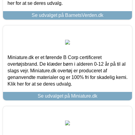
her for at se deres udvalg.
Se udvalget på BarnetsVerden.dk
Miniature.dk er et førende B Corp certificeret
overtøjsbrand. De klæder børn i alderen 0-12 år på til al
slags vejr. Miniature.dk overtøj er produceret af
genanvendte materialer og er 100% fri for skadelig kemi.
Klik her for at se deres udvalg.
Se udvalget på Miniature.dk