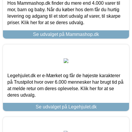
Hos Mammashop.dk finder du mere end 4.000 varer til
mor, barn og baby. Når du køber hos dem får du hurtig
levering og adgang til et stort udvalg af varer, til skarpe
priser. Klik her for at se deres udvalg.
Se udvalget på Mammashop.dk
Legehjulet.dk er e-Mærket og får de højeste karakterer
på Trustpilot hvor over 6.000 mennesker har brugt tid på
at melde retur om deres oplevelse. Klik her for at se
deres udvalg.
Se udvalget på Legehjulet.dk