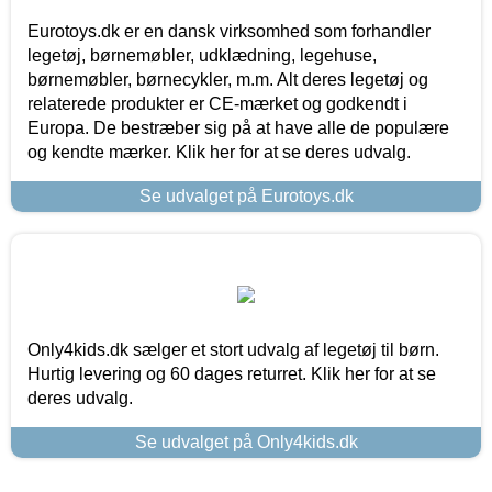
Eurotoys.dk er en dansk virksomhed som forhandler
legetøj, børnemøbler, udklædning, legehuse,
børnemøbler, børnecykler, m.m. Alt deres legetøj og
relaterede produkter er CE-mærket og godkendt i
Europa. De bestræber sig på at have alle de populære
og kendte mærker. Klik her for at se deres udvalg.
Se udvalget på Eurotoys.dk
Only4kids.dk sælger et stort udvalg af legetøj til børn.
Hurtig levering og 60 dages returret. Klik her for at se
deres udvalg.
Se udvalget på Only4kids.dk