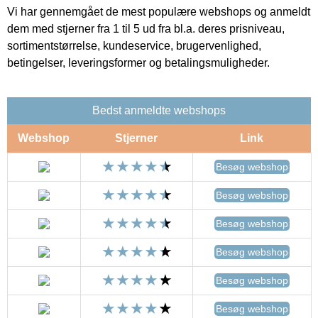
Vi har gennemgået de mest populære webshops og anmeldt
dem med stjerner fra 1 til 5 ud fra bl.a. deres prisniveau,
sortimentstørrelse, kundeservice, brugervenlighed,
betingelser, leveringsformer og betalingsmuligheder.
Bedst anmeldte webshops
Webshop
Stjerner
Link
Besøg webshop
Besøg webshop
Besøg webshop
Besøg webshop
Besøg webshop
Besøg webshop