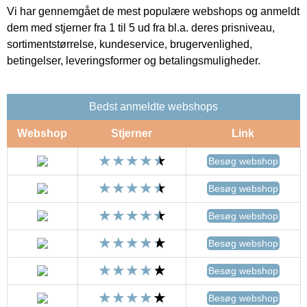
Vi har gennemgået de mest populære webshops og anmeldt
dem med stjerner fra 1 til 5 ud fra bl.a. deres prisniveau,
sortimentstørrelse, kundeservice, brugervenlighed,
betingelser, leveringsformer og betalingsmuligheder.
Bedst anmeldte webshops
Webshop
Stjerner
Link
Besøg webshop
Besøg webshop
Besøg webshop
Besøg webshop
Besøg webshop
Besøg webshop