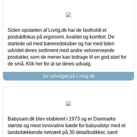
Siden opstarten af Livrig.dk har de fastholdt et
produktfokus på ergonomi, kvalitet og komfort. De
startede ud med bæreredskaber og har med tiden
udvidet deres sortiment med andre velovervejede
produkter, som de mener kan bidrage til en god start for
de små. Klik her for at se deres udvalg.
Se udvalget på Livrig.dk
Babysam.dk blev etableret i 1973 og er Danmarks
største og mest innovative kæde for babyudstyr med et
landsdækkende netværk på 30 detailbutikker, samt