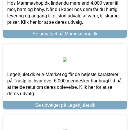
Hos Mammashop.dk finder du mere end 4.000 varer til
mor, barn og baby. Når du køber hos dem får du hurtig
levering og adgang til et stort udvalg af varer, til skarpe
priser. Klik her for at se deres udvalg.
Se udvalget på Mammashop.dk
Legehjulet.dk er e-Mærket og får de højeste karakterer
på Trustpilot hvor over 6.000 mennesker har brugt tid på
at melde retur om deres oplevelse. Klik her for at se
deres udvalg.
Se udvalget på Legehjulet.dk