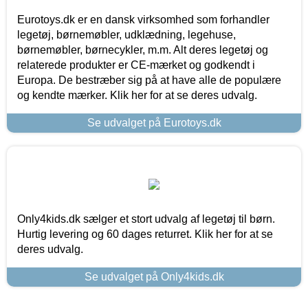
Eurotoys.dk er en dansk virksomhed som forhandler
legetøj, børnemøbler, udklædning, legehuse,
børnemøbler, børnecykler, m.m. Alt deres legetøj og
relaterede produkter er CE-mærket og godkendt i
Europa. De bestræber sig på at have alle de populære
og kendte mærker. Klik her for at se deres udvalg.
Se udvalget på Eurotoys.dk
Only4kids.dk sælger et stort udvalg af legetøj til børn.
Hurtig levering og 60 dages returret. Klik her for at se
deres udvalg.
Se udvalget på Only4kids.dk