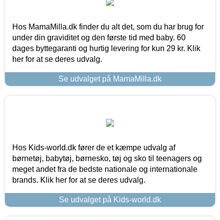
Hos MamaMilla.dk finder du alt det, som du har brug for
under din graviditet og den første tid med baby. 60
dages byttegaranti og hurtig levering for kun 29 kr. Klik
her for at se deres udvalg.
Se udvalget på MamaMilla.dk
Hos Kids-world.dk fører de et kæmpe udvalg af
børnetøj, babytøj, børnesko, tøj og sko til teenagers og
meget andet fra de bedste nationale og internationale
brands. Klik her for at se deres udvalg.
Se udvalget på Kids-world.dk