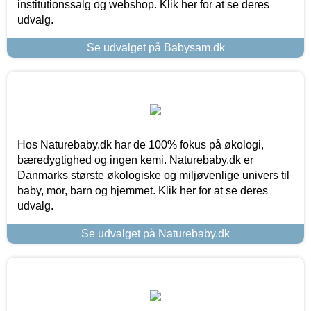
institutionssalg og webshop. Klik her for at se deres
udvalg.
Se udvalget på Babysam.dk
Hos Naturebaby.dk har de 100% fokus på økologi,
bæredygtighed og ingen kemi. Naturebaby.dk er
Danmarks største økologiske og miljøvenlige univers til
baby, mor, barn og hjemmet. Klik her for at se deres
udvalg.
Se udvalget på Naturebaby.dk