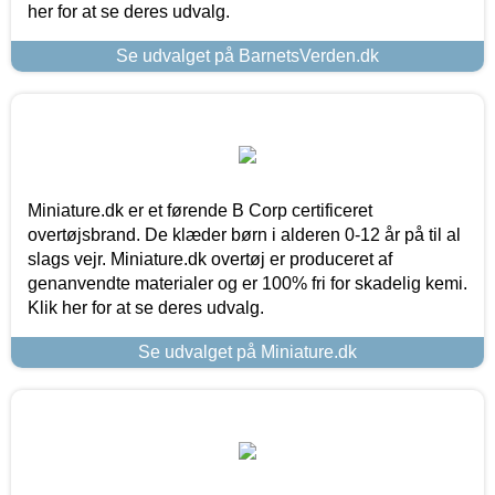
her for at se deres udvalg.
Se udvalget på BarnetsVerden.dk
Miniature.dk er et førende B Corp certificeret
overtøjsbrand. De klæder børn i alderen 0-12 år på til al
slags vejr. Miniature.dk overtøj er produceret af
genanvendte materialer og er 100% fri for skadelig kemi.
Klik her for at se deres udvalg.
Se udvalget på Miniature.dk