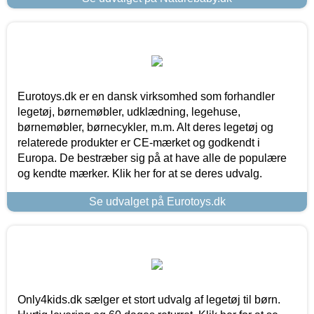
Eurotoys.dk er en dansk virksomhed som forhandler
legetøj, børnemøbler, udklædning, legehuse,
børnemøbler, børnecykler, m.m. Alt deres legetøj og
relaterede produkter er CE-mærket og godkendt i
Europa. De bestræber sig på at have alle de populære
og kendte mærker. Klik her for at se deres udvalg.
Se udvalget på Eurotoys.dk
Only4kids.dk sælger et stort udvalg af legetøj til børn.