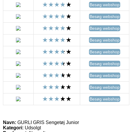
Besøg webshop
Besøg webshop
Besøg webshop
Besøg webshop
Besøg webshop
Besøg webshop
Besøg webshop
Besøg webshop
Besøg webshop
Navn:
GURLI GRIS Sengetøj Junior
Kategori:
Udsolgt