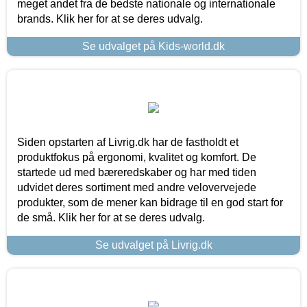
meget andet fra de bedste nationale og internationale
brands. Klik her for at se deres udvalg.
Se udvalget på Kids-world.dk
Siden opstarten af Livrig.dk har de fastholdt et
produktfokus på ergonomi, kvalitet og komfort. De
startede ud med bæreredskaber og har med tiden
udvidet deres sortiment med andre velovervejede
produkter, som de mener kan bidrage til en god start for
de små. Klik her for at se deres udvalg.
Se udvalget på Livrig.dk