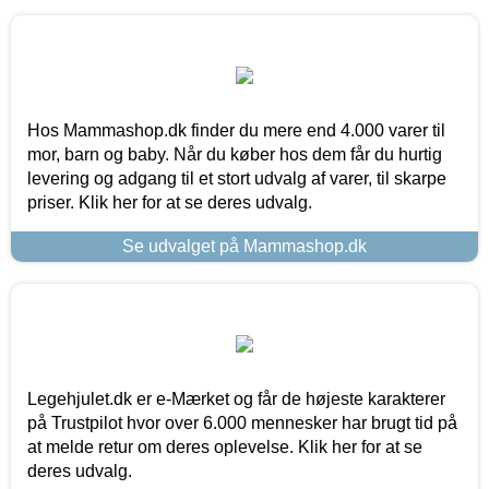
Hos Mammashop.dk finder du mere end 4.000 varer til
mor, barn og baby. Når du køber hos dem får du hurtig
levering og adgang til et stort udvalg af varer, til skarpe
priser. Klik her for at se deres udvalg.
Se udvalget på Mammashop.dk
Legehjulet.dk er e-Mærket og får de højeste karakterer
på Trustpilot hvor over 6.000 mennesker har brugt tid på
at melde retur om deres oplevelse. Klik her for at se
deres udvalg.