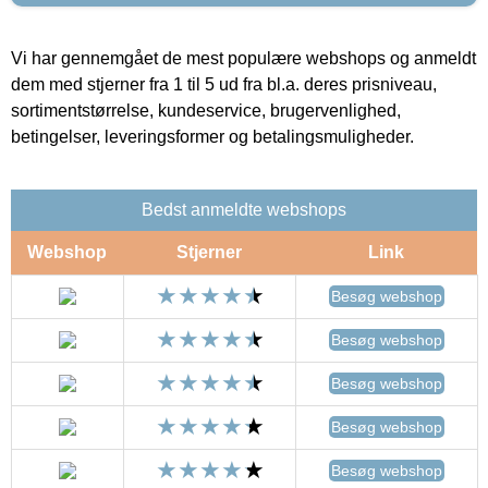
Vi har gennemgået de mest populære webshops og anmeldt
dem med stjerner fra 1 til 5 ud fra bl.a. deres prisniveau,
sortimentstørrelse, kundeservice, brugervenlighed,
betingelser, leveringsformer og betalingsmuligheder.
Bedst anmeldte webshops
Webshop
Stjerner
Link
Besøg webshop
Besøg webshop
Besøg webshop
Besøg webshop
Besøg webshop