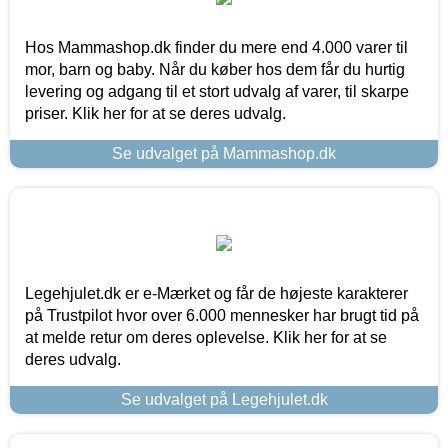
Hos Mammashop.dk finder du mere end 4.000 varer til
mor, barn og baby. Når du køber hos dem får du hurtig
levering og adgang til et stort udvalg af varer, til skarpe
priser. Klik her for at se deres udvalg.
Se udvalget på Mammashop.dk
Legehjulet.dk er e-Mærket og får de højeste karakterer
på Trustpilot hvor over 6.000 mennesker har brugt tid på
at melde retur om deres oplevelse. Klik her for at se
deres udvalg.
Se udvalget på Legehjulet.dk