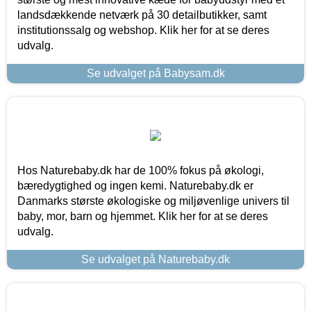
landsdækkende netværk på 30 detailbutikker, samt
institutionssalg og webshop. Klik her for at se deres
udvalg.
Se udvalget på Babysam.dk
Hos Naturebaby.dk har de 100% fokus på økologi,
bæredygtighed og ingen kemi. Naturebaby.dk er
Danmarks største økologiske og miljøvenlige univers til
baby, mor, barn og hjemmet. Klik her for at se deres
udvalg.
Se udvalget på Naturebaby.dk