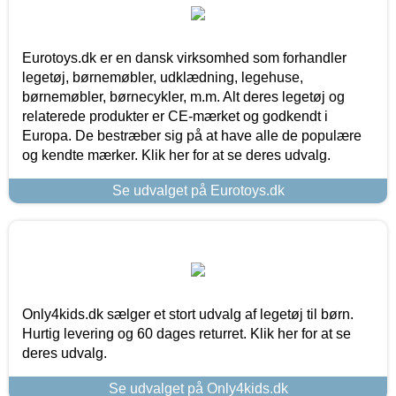
Eurotoys.dk er en dansk virksomhed som forhandler
legetøj, børnemøbler, udklædning, legehuse,
børnemøbler, børnecykler, m.m. Alt deres legetøj og
relaterede produkter er CE-mærket og godkendt i
Europa. De bestræber sig på at have alle de populære
og kendte mærker. Klik her for at se deres udvalg.
Se udvalget på Eurotoys.dk
Only4kids.dk sælger et stort udvalg af legetøj til børn.
Hurtig levering og 60 dages returret. Klik her for at se
deres udvalg.
Se udvalget på Only4kids.dk