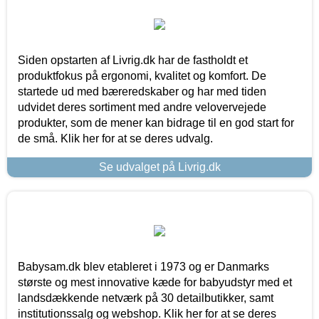
Siden opstarten af Livrig.dk har de fastholdt et
produktfokus på ergonomi, kvalitet og komfort. De
startede ud med bæreredskaber og har med tiden
udvidet deres sortiment med andre velovervejede
produkter, som de mener kan bidrage til en god start for
de små. Klik her for at se deres udvalg.
Se udvalget på Livrig.dk
Babysam.dk blev etableret i 1973 og er Danmarks
største og mest innovative kæde for babyudstyr med et
landsdækkende netværk på 30 detailbutikker, samt
institutionssalg og webshop. Klik her for at se deres