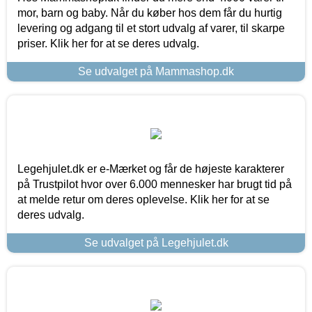
mor, barn og baby. Når du køber hos dem får du hurtig
levering og adgang til et stort udvalg af varer, til skarpe
priser. Klik her for at se deres udvalg.
Se udvalget på Mammashop.dk
Legehjulet.dk er e-Mærket og får de højeste karakterer
på Trustpilot hvor over 6.000 mennesker har brugt tid på
at melde retur om deres oplevelse. Klik her for at se
deres udvalg.
Se udvalget på Legehjulet.dk