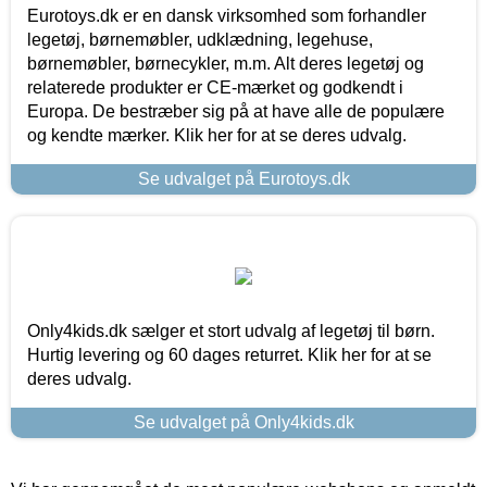
Eurotoys.dk er en dansk virksomhed som forhandler
legetøj, børnemøbler, udklædning, legehuse,
børnemøbler, børnecykler, m.m. Alt deres legetøj og
relaterede produkter er CE-mærket og godkendt i
Europa. De bestræber sig på at have alle de populære
og kendte mærker. Klik her for at se deres udvalg.
Se udvalget på Eurotoys.dk
Only4kids.dk sælger et stort udvalg af legetøj til børn.
Hurtig levering og 60 dages returret. Klik her for at se
deres udvalg.
Se udvalget på Only4kids.dk