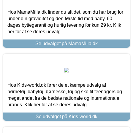
Hos MamaMilla.dk finder du alt det, som du har brug for
under din graviditet og den første tid med baby. 60
dages byttegaranti og hurtig levering for kun 29 kr. Klik
her for at se deres udvalg.
Se udvalget på MamaMilla.dk
Hos Kids-world.dk fører de et kæmpe udvalg af
børnetøj, babytøj, børnesko, tøj og sko til teenagers og
meget andet fra de bedste nationale og internationale
brands. Klik her for at se deres udvalg.
Se udvalget på Kids-world.dk