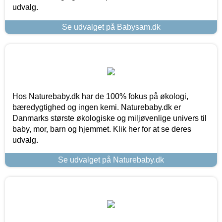
udvalg.
Se udvalget på Babysam.dk
Hos Naturebaby.dk har de 100% fokus på økologi,
bæredygtighed og ingen kemi. Naturebaby.dk er
Danmarks største økologiske og miljøvenlige univers til
baby, mor, barn og hjemmet. Klik her for at se deres
udvalg.
Se udvalget på Naturebaby.dk