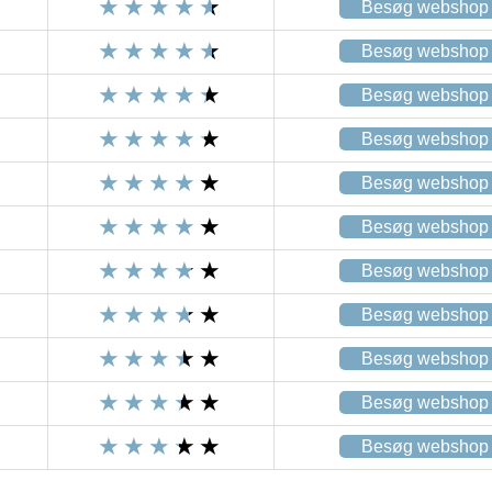
Besøg webshop
Besøg webshop
Besøg webshop
Besøg webshop
Besøg webshop
Besøg webshop
Besøg webshop
Besøg webshop
Besøg webshop
Besøg webshop
Besøg webshop