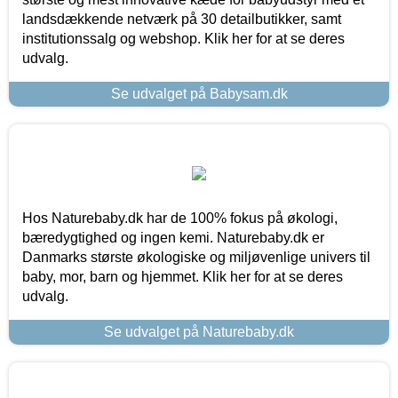
landsdækkende netværk på 30 detailbutikker, samt
institutionssalg og webshop. Klik her for at se deres
udvalg.
Se udvalget på Babysam.dk
Hos Naturebaby.dk har de 100% fokus på økologi,
bæredygtighed og ingen kemi. Naturebaby.dk er
Danmarks største økologiske og miljøvenlige univers til
baby, mor, barn og hjemmet. Klik her for at se deres
udvalg.
Se udvalget på Naturebaby.dk