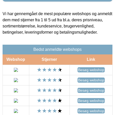
Vi har gennemgået de mest populære webshops og anmeldt
dem med stjerner fra 1 til 5 ud fra bl.a. deres prisniveau,
sortimentstørrelse, kundeservice, brugervenlighed,
betingelser, leveringsformer og betalingsmuligheder.
Bedst anmeldte webshops
Webshop
Stjerner
Link
Besøg webshop
Besøg webshop
Besøg webshop
Besøg webshop
Besøg webshop