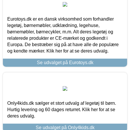
Eurotoys.dk er en dansk virksomhed som forhandler
legetøj, børnemøbler, udklædning, legehuse,
børnemøbler, børnecykler, m.m. Alt deres legetøj og
relaterede produkter er CE-mærket og godkendt i
Europa. De bestræber sig på at have alle de populære
og kendte mærker. Klik her for at se deres udvalg.
Se udvalget på Eurotoys.dk
Only4kids.dk sælger et stort udvalg af legetøj til børn.
Hurtig levering og 60 dages returret. Klik her for at se
deres udvalg.
Se udvalget på Only4kids.dk