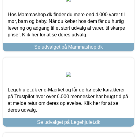
Hos Mammashop.dk finder du mere end 4.000 varer til
mor, barn og baby. Når du køber hos dem får du hurtig
levering og adgang til et stort udvalg af varer, til skarpe
priser. Klik her for at se deres udvalg.
Se udvalget på Mammashop.dk
Legehjulet.dk er e-Mærket og får de højeste karakterer
på Trustpilot hvor over 6.000 mennesker har brugt tid på
at melde retur om deres oplevelse. Klik her for at se
deres udvalg.
Se udvalget på Legehjulet.dk