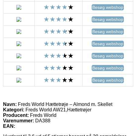
Besøg webshop
Besøg webshop
Besøg webshop
Besøg webshop
Besøg webshop
Besøg webshop
Besøg webshop
Navn:
Freds World Hættetrøje – Almond m. Skellet
Kategori:
Freds World AW21,Hættetrøjer
Producent:
Freds World
Varenummer:
DA388
EAN: