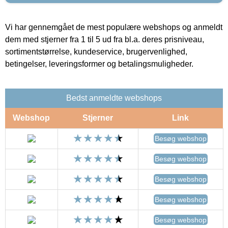
Vi har gennemgået de mest populære webshops og anmeldt
dem med stjerner fra 1 til 5 ud fra bl.a. deres prisniveau,
sortimentstørrelse, kundeservice, brugervenlighed,
betingelser, leveringsformer og betalingsmuligheder.
Bedst anmeldte webshops
Webshop
Stjerner
Link
Besøg webshop
Besøg webshop
Besøg webshop
Besøg webshop
Besøg webshop