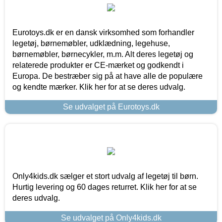
Eurotoys.dk er en dansk virksomhed som forhandler
legetøj, børnemøbler, udklædning, legehuse,
børnemøbler, børnecykler, m.m. Alt deres legetøj og
relaterede produkter er CE-mærket og godkendt i
Europa. De bestræber sig på at have alle de populære
og kendte mærker. Klik her for at se deres udvalg.
Se udvalget på Eurotoys.dk
Only4kids.dk sælger et stort udvalg af legetøj til børn.
Hurtig levering og 60 dages returret. Klik her for at se
deres udvalg.
Se udvalget på Only4kids.dk