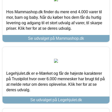
Hos Mammashop.dk finder du mere end 4.000 varer til
mor, barn og baby. Når du køber hos dem får du hurtig
levering og adgang til et stort udvalg af varer, til skarpe
priser. Klik her for at se deres udvalg.
Se udvalget på Mammashop.dk
Legehjulet.dk er e-Mærket og får de højeste karakterer
på Trustpilot hvor over 6.000 mennesker har brugt tid på
at melde retur om deres oplevelse. Klik her for at se
deres udvalg.
Se udvalget på Legehjulet.dk