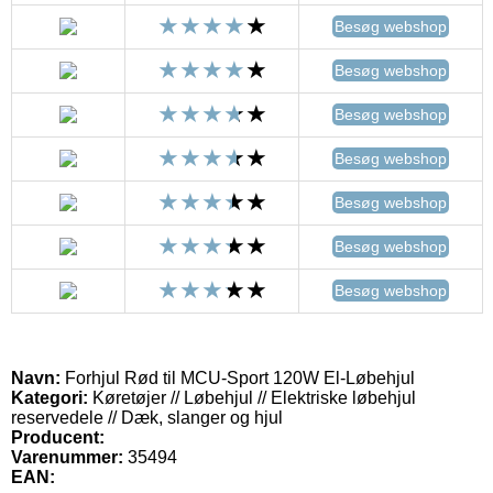
Besøg webshop
Besøg webshop
Besøg webshop
Besøg webshop
Besøg webshop
Besøg webshop
Besøg webshop
Navn:
Forhjul Rød til MCU-Sport 120W El-Løbehjul
Kategori:
Køretøjer // Løbehjul // Elektriske løbehjul
reservedele // Dæk, slanger og hjul
Producent:
Varenummer:
35494
EAN: