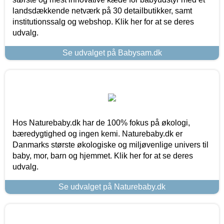
landsdækkende netværk på 30 detailbutikker, samt
institutionssalg og webshop. Klik her for at se deres
udvalg.
Se udvalget på Babysam.dk
Hos Naturebaby.dk har de 100% fokus på økologi,
bæredygtighed og ingen kemi. Naturebaby.dk er
Danmarks største økologiske og miljøvenlige univers til
baby, mor, barn og hjemmet. Klik her for at se deres
udvalg.
Se udvalget på Naturebaby.dk