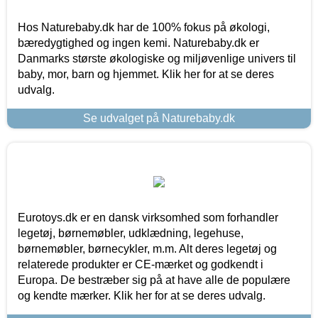
Hos Naturebaby.dk har de 100% fokus på økologi,
bæredygtighed og ingen kemi. Naturebaby.dk er
Danmarks største økologiske og miljøvenlige univers til
baby, mor, barn og hjemmet. Klik her for at se deres
udvalg.
Se udvalget på Naturebaby.dk
Eurotoys.dk er en dansk virksomhed som forhandler
legetøj, børnemøbler, udklædning, legehuse,
børnemøbler, børnecykler, m.m. Alt deres legetøj og
relaterede produkter er CE-mærket og godkendt i
Europa. De bestræber sig på at have alle de populære
og kendte mærker. Klik her for at se deres udvalg.