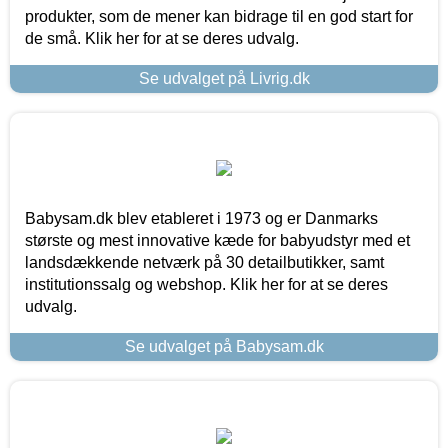
produkter, som de mener kan bidrage til en god start for
de små. Klik her for at se deres udvalg.
Se udvalget på Livrig.dk
Babysam.dk blev etableret i 1973 og er Danmarks
største og mest innovative kæde for babyudstyr med et
landsdækkende netværk på 30 detailbutikker, samt
institutionssalg og webshop. Klik her for at se deres
udvalg.
Se udvalget på Babysam.dk