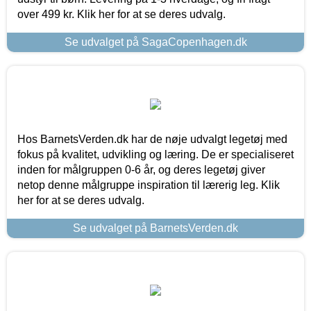
over 499 kr. Klik her for at se deres udvalg.
Se udvalget på SagaCopenhagen.dk
Hos BarnetsVerden.dk har de nøje udvalgt legetøj med
fokus på kvalitet, udvikling og læring. De er specialiseret
inden for målgruppen 0-6 år, og deres legetøj giver
netop denne målgruppe inspiration til lærerig leg. Klik
her for at se deres udvalg.
Se udvalget på BarnetsVerden.dk