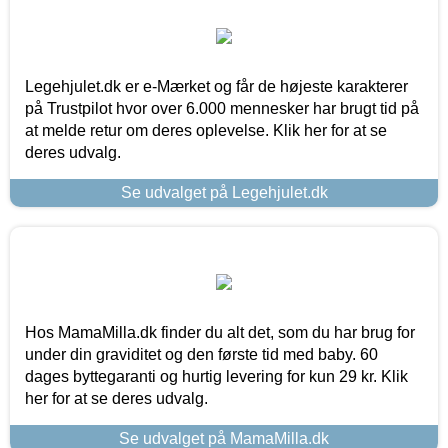
Legehjulet.dk er e-Mærket og får de højeste karakterer
på Trustpilot hvor over 6.000 mennesker har brugt tid på
at melde retur om deres oplevelse. Klik her for at se
deres udvalg.
Se udvalget på Legehjulet.dk
Hos MamaMilla.dk finder du alt det, som du har brug for
under din graviditet og den første tid med baby. 60
dages byttegaranti og hurtig levering for kun 29 kr. Klik
her for at se deres udvalg.
Se udvalget på MamaMilla.dk