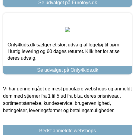
Se udvalget på Eurotoys.dk
Only4kids.dk sælger et stort udvalg af legetøj til børn.
Hurtig levering og 60 dages returret. Klik her for at se
deres udvalg.
Se udvalget på Only4kids.dk
Vi har gennemgået de mest populære webshops og anmeldt
dem med stjerner fra 1 til 5 ud fra bl.a. deres prisniveau,
sortimentstørrelse, kundeservice, brugervenlighed,
betingelser, leveringsformer og betalingsmuligheder.
Bedst anmeldte webshops