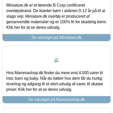
Miniature.dk er et førende B Corp certificeret
overtøjsbrand. De klæder børn i alderen 0-12 år på til al
slags vejr. Miniature.dk overtøj er produceret af
genanvendte materialer og er 100% fri for skadelig kemi.
Klik her for at se deres udvalg.
Se udvalget på Miniature.dk
Hos Mammashop.dk finder du mere end 4.000 varer til
mor, barn og baby. Når du køber hos dem får du hurtig
levering og adgang til et stort udvalg af varer, til skarpe
priser. Klik her for at se deres udvalg.
Se udvalget på Mammashop.dk