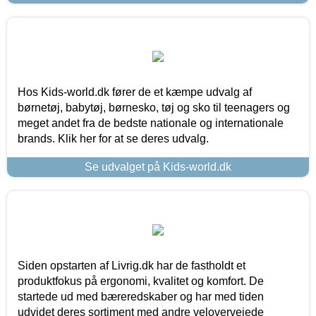
Hos Kids-world.dk fører de et kæmpe udvalg af
børnetøj, babytøj, børnesko, tøj og sko til teenagers og
meget andet fra de bedste nationale og internationale
brands. Klik her for at se deres udvalg.
Se udvalget på Kids-world.dk
Siden opstarten af Livrig.dk har de fastholdt et
produktfokus på ergonomi, kvalitet og komfort. De
startede ud med bæreredskaber og har med tiden
udvidet deres sortiment med andre velovervejede