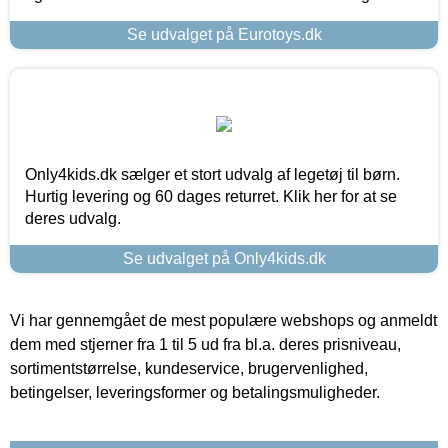
Se udvalget på Eurotoys.dk
Only4kids.dk sælger et stort udvalg af legetøj til børn.
Hurtig levering og 60 dages returret. Klik her for at se
deres udvalg.
Se udvalget på Only4kids.dk
Vi har gennemgået de mest populære webshops og anmeldt
dem med stjerner fra 1 til 5 ud fra bl.a. deres prisniveau,
sortimentstørrelse, kundeservice, brugervenlighed,
betingelser, leveringsformer og betalingsmuligheder.