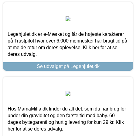
Legehjulet.dk er e-Mærket og får de højeste karakterer
på Trustpilot hvor over 6.000 mennesker har brugt tid på
at melde retur om deres oplevelse. Klik her for at se
deres udvalg.
Se udvalget på Legehjulet.dk
Hos MamaMilla.dk finder du alt det, som du har brug for
under din graviditet og den første tid med baby. 60
dages byttegaranti og hurtig levering for kun 29 kr. Klik
her for at se deres udvalg.