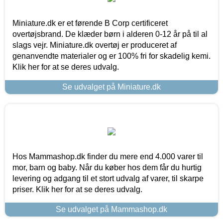
Miniature.dk er et førende B Corp certificeret
overtøjsbrand. De klæder børn i alderen 0-12 år på til al
slags vejr. Miniature.dk overtøj er produceret af
genanvendte materialer og er 100% fri for skadelig kemi.
Klik her for at se deres udvalg.
Se udvalget på Miniature.dk
Hos Mammashop.dk finder du mere end 4.000 varer til
mor, barn og baby. Når du køber hos dem får du hurtig
levering og adgang til et stort udvalg af varer, til skarpe
priser. Klik her for at se deres udvalg.
Se udvalget på Mammashop.dk