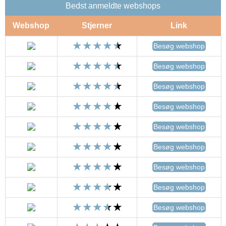
Bedst anmeldte webshops
Webshop
Stjerner
Link
Besøg webshop
Besøg webshop
Besøg webshop
Besøg webshop
Besøg webshop
Besøg webshop
Besøg webshop
Besøg webshop
Besøg webshop