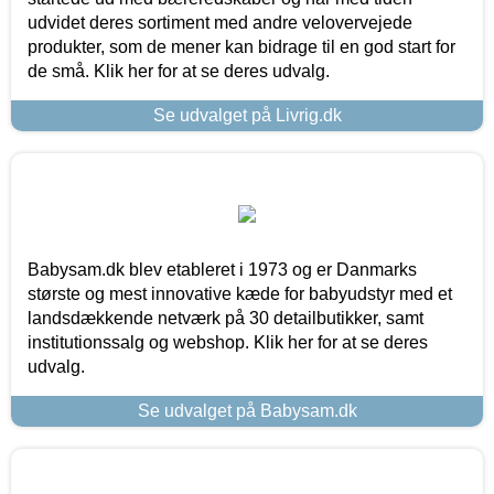
udvidet deres sortiment med andre velovervejede
produkter, som de mener kan bidrage til en god start for
de små. Klik her for at se deres udvalg.
Se udvalget på Livrig.dk
Babysam.dk blev etableret i 1973 og er Danmarks
største og mest innovative kæde for babyudstyr med et
landsdækkende netværk på 30 detailbutikker, samt
institutionssalg og webshop. Klik her for at se deres
udvalg.
Se udvalget på Babysam.dk