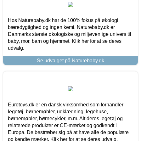
Hos Naturebaby.dk har de 100% fokus på økologi,
bæredygtighed og ingen kemi. Naturebaby.dk er
Danmarks største økologiske og miljøvenlige univers til
baby, mor, barn og hjemmet. Klik her for at se deres
udvalg.
Se udvalget på Naturebaby.dk
Eurotoys.dk er en dansk virksomhed som forhandler
legetøj, børnemøbler, udklædning, legehuse,
børnemøbler, børnecykler, m.m. Alt deres legetøj og
relaterede produkter er CE-mærket og godkendt i
Europa. De bestræber sig på at have alle de populære
og kendte mærker. Klik her for at se deres udvalg.