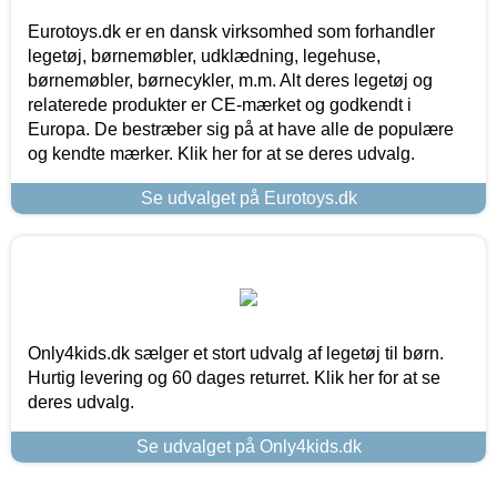
Eurotoys.dk er en dansk virksomhed som forhandler
legetøj, børnemøbler, udklædning, legehuse,
børnemøbler, børnecykler, m.m. Alt deres legetøj og
relaterede produkter er CE-mærket og godkendt i
Europa. De bestræber sig på at have alle de populære
og kendte mærker. Klik her for at se deres udvalg.
Se udvalget på Eurotoys.dk
Only4kids.dk sælger et stort udvalg af legetøj til børn.
Hurtig levering og 60 dages returret. Klik her for at se
deres udvalg.
Se udvalget på Only4kids.dk