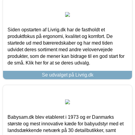
Siden opstarten af Livrig.dk har de fastholdt et
produktfokus på ergonomi, kvalitet og komfort. De
startede ud med bæreredskaber og har med tiden
udvidet deres sortiment med andre velovervejede
produkter, som de mener kan bidrage til en god start for
de små. Klik her for at se deres udvalg.
Se udvalget på Livrig.dk
Babysam.dk blev etableret i 1973 og er Danmarks
største og mest innovative kæde for babyudstyr med et
landsdækkende netværk på 30 detailbutikker, samt