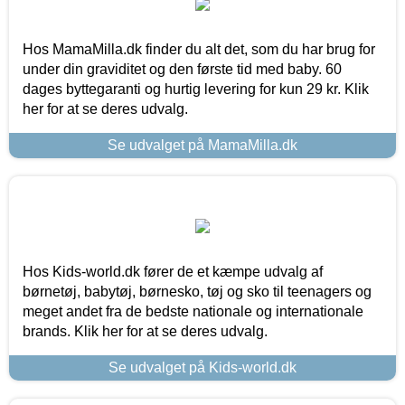
Hos MamaMilla.dk finder du alt det, som du har brug for
under din graviditet og den første tid med baby. 60
dages byttegaranti og hurtig levering for kun 29 kr. Klik
her for at se deres udvalg.
Se udvalget på MamaMilla.dk
Hos Kids-world.dk fører de et kæmpe udvalg af
børnetøj, babytøj, børnesko, tøj og sko til teenagers og
meget andet fra de bedste nationale og internationale
brands. Klik her for at se deres udvalg.
Se udvalget på Kids-world.dk