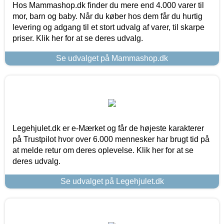
Hos Mammashop.dk finder du mere end 4.000 varer til
mor, barn og baby. Når du køber hos dem får du hurtig
levering og adgang til et stort udvalg af varer, til skarpe
priser. Klik her for at se deres udvalg.
Se udvalget på Mammashop.dk
Legehjulet.dk er e-Mærket og får de højeste karakterer
på Trustpilot hvor over 6.000 mennesker har brugt tid på
at melde retur om deres oplevelse. Klik her for at se
deres udvalg.
Se udvalget på Legehjulet.dk