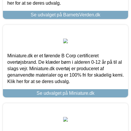
her for at se deres udvalg.
Se udvalget på BarnetsVerden.dk
Miniature.dk er et førende B Corp certificeret
overtøjsbrand. De klæder børn i alderen 0-12 år på til al
slags vejr. Miniature.dk overtøj er produceret af
genanvendte materialer og er 100% fri for skadelig kemi.
Klik her for at se deres udvalg.
Se udvalget på Miniature.dk