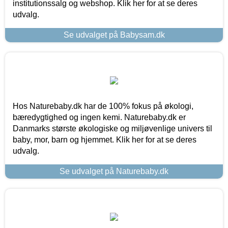
institutionssalg og webshop. Klik her for at se deres
udvalg.
Se udvalget på Babysam.dk
Hos Naturebaby.dk har de 100% fokus på økologi,
bæredygtighed og ingen kemi. Naturebaby.dk er
Danmarks største økologiske og miljøvenlige univers til
baby, mor, barn og hjemmet. Klik her for at se deres
udvalg.
Se udvalget på Naturebaby.dk