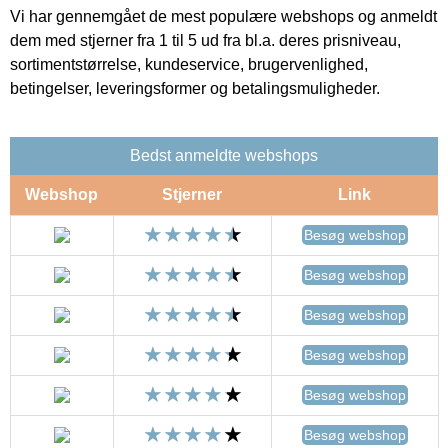
Vi har gennemgået de mest populære webshops og anmeldt
dem med stjerner fra 1 til 5 ud fra bl.a. deres prisniveau,
sortimentstørrelse, kundeservice, brugervenlighed,
betingelser, leveringsformer og betalingsmuligheder.
Bedst anmeldte webshops
Webshop
Stjerner
Link
Besøg webshop
Besøg webshop
Besøg webshop
Besøg webshop
Besøg webshop
Besøg webshop