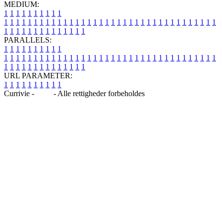
MEDIUM:
1
1
1
1
1
1
1
1
1
1
1
1
1
1
1
1
1
1
1
1
1
1
1
1
1
1
1
1
1
1
1
1
1
1
1
1
1
1
1
1
1
1
1
1
1
1
1
1
1
1
1
1
1
1
1
1
1
1
1
1
PARALLELS:
1
1
1
1
1
1
1
1
1
1
1
1
1
1
1
1
1
1
1
1
1
1
1
1
1
1
1
1
1
1
1
1
1
1
1
1
1
1
1
1
1
1
1
1
1
1
1
1
1
1
1
1
1
1
1
1
1
1
1
1
URL PARAMETER:
1
1
1
1
1
1
1
1
1
1
Currivie -
Blog
- Alle rettigheder forbeholdes