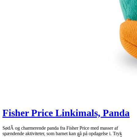
Fisher Price Linkimals, Panda
SødÂ og charmerende panda fra Fisher Price med masser af
spændende aktiviteter, som barnet kan gå på opdagelse i. Tryk