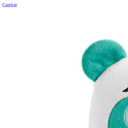
Currivie