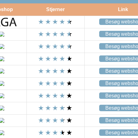
shop
Stjerner
Link
Besøg websh
Besøg websh
Besøg websh
Besøg websh
Besøg websh
Besøg websh
Besøg websh
Besøg websh
Besøg websh
Besøg websh