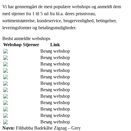
Vi har gennemgået de mest populære webshops og anmeldt dem
med stjerner fra 1 til 5 ud fra bl.a. deres prisniveau,
sortimentstørrelse, kundeservice, brugervenlighed, betingelser,
leveringsformer og betalingsmuligheder.
Bedst anmeldte webshops
Webshop
Stjerner
Link
Besøg webshop
Besøg webshop
Besøg webshop
Besøg webshop
Besøg webshop
Besøg webshop
Besøg webshop
Besøg webshop
Besøg webshop
Besøg webshop
Besøg webshop
Besøg webshop
Navn:
Filibabba Badekåbe Zigzag – Grey