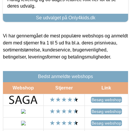
deres udvalg.
Se udvalget på Only4kids.dk
Vi har gennemgået de mest populære webshops og anmeldt
dem med stjerner fra 1 til 5 ud fra bl.a. deres prisniveau,
sortimentstørrelse, kundeservice, brugervenlighed,
betingelser, leveringsformer og betalingsmuligheder.
Bedst anmeldte webshops
Webshop
Stjerner
Link
Besøg webshop
Besøg webshop
Besøg webshop