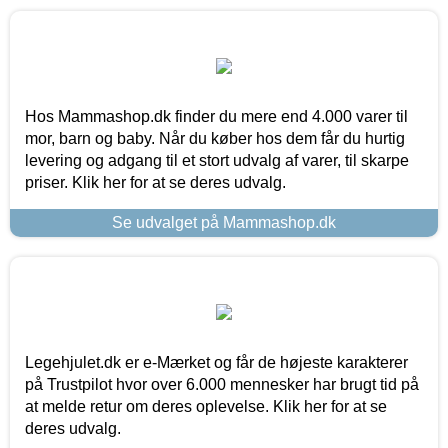
Hos Mammashop.dk finder du mere end 4.000 varer til
mor, barn og baby. Når du køber hos dem får du hurtig
levering og adgang til et stort udvalg af varer, til skarpe
priser. Klik her for at se deres udvalg.
Se udvalget på Mammashop.dk
Legehjulet.dk er e-Mærket og får de højeste karakterer
på Trustpilot hvor over 6.000 mennesker har brugt tid på
at melde retur om deres oplevelse. Klik her for at se
deres udvalg.