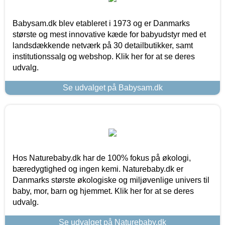
Babysam.dk blev etableret i 1973 og er Danmarks
største og mest innovative kæde for babyudstyr med et
landsdækkende netværk på 30 detailbutikker, samt
institutionssalg og webshop. Klik her for at se deres
udvalg.
Se udvalget på Babysam.dk
Hos Naturebaby.dk har de 100% fokus på økologi,
bæredygtighed og ingen kemi. Naturebaby.dk er
Danmarks største økologiske og miljøvenlige univers til
baby, mor, barn og hjemmet. Klik her for at se deres
udvalg.
Se udvalget på Naturebaby.dk