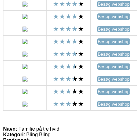
Besøg webshop
Besøg webshop
Besøg webshop
Besøg webshop
Besøg webshop
Besøg webshop
Besøg webshop
Besøg webshop
Besøg webshop
Navn:
Familie på tre hvid
Kategori:
Bling Bling