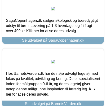
SagaCopenhagen.dk sælger økologisk og bæredygtigt
udstyr til børn. Levering på 1-3 hverdage, og fri fragt
over 499 kr. Klik her for at se deres udvalg.
Se udvalget på SagaCopenhagen.dk
Hos BarnetsVerden.dk har de nøje udvalgt legetøj med
fokus på kvalitet, udvikling og læring. De er specialiseret
inden for målgruppen 0-6 år, og deres legetøj giver
netop denne målgruppe inspiration til lærerig leg. Klik
her for at se deres udvalg.
Se udvalget på BarnetsVerden.dk