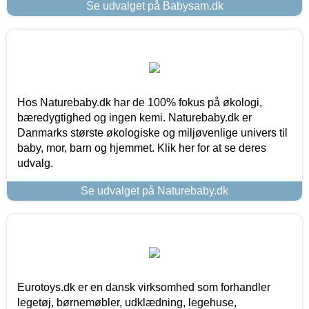
Se udvalget på Babysam.dk
Hos Naturebaby.dk har de 100% fokus på økologi,
bæredygtighed og ingen kemi. Naturebaby.dk er
Danmarks største økologiske og miljøvenlige univers til
baby, mor, barn og hjemmet. Klik her for at se deres
udvalg.
Se udvalget på Naturebaby.dk
Eurotoys.dk er en dansk virksomhed som forhandler
legetøj, børnemøbler, udklædning, legehuse,