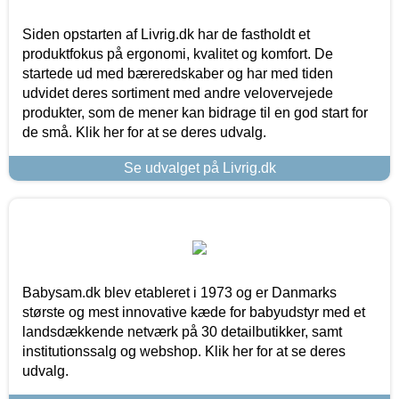
Siden opstarten af Livrig.dk har de fastholdt et
produktfokus på ergonomi, kvalitet og komfort. De
startede ud med bæreredskaber og har med tiden
udvidet deres sortiment med andre velovervejede
produkter, som de mener kan bidrage til en god start for
de små. Klik her for at se deres udvalg.
Se udvalget på Livrig.dk
Babysam.dk blev etableret i 1973 og er Danmarks
største og mest innovative kæde for babyudstyr med et
landsdækkende netværk på 30 detailbutikker, samt
institutionssalg og webshop. Klik her for at se deres
udvalg.