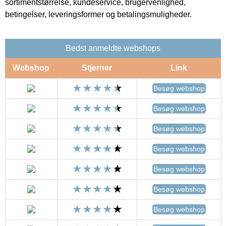
sortimentstørrelse, kundeservice, brugervenlighed,
betingelser, leveringsformer og betalingsmuligheder.
Bedst anmeldte webshops
Webshop
Stjerner
Link
Besøg webshop
Besøg webshop
Besøg webshop
Besøg webshop
Besøg webshop
Besøg webshop
Besøg webshop