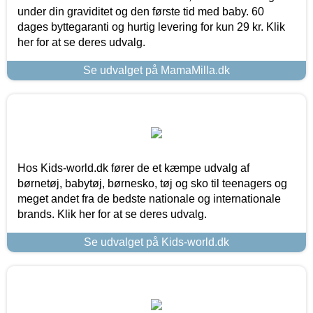
under din graviditet og den første tid med baby. 60
dages byttegaranti og hurtig levering for kun 29 kr. Klik
her for at se deres udvalg.
Se udvalget på MamaMilla.dk
Hos Kids-world.dk fører de et kæmpe udvalg af
børnetøj, babytøj, børnesko, tøj og sko til teenagers og
meget andet fra de bedste nationale og internationale
brands. Klik her for at se deres udvalg.
Se udvalget på Kids-world.dk