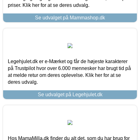
priser. Klik her for at se deres udvalg.
Se udvalget på Mammashop.dk
Legehjulet.dk er e-Mærket og får de højeste karakterer
på Trustpilot hvor over 6.000 mennesker har brugt tid på
at melde retur om deres oplevelse. Klik her for at se
deres udvalg.
Se udvalget på Legehjulet.dk
Hos MamaMilla.dk finder du alt det, som du har brug for