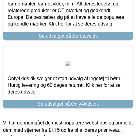
børnemøbler, børnecykler, m.m. Alt deres legetøj og
relaterede produkter er CE-mærket og godkendt i
Europa. De bestræber sig på at have alle de populære
og kendte mærker. Klik her for at se deres udvalg.
Se udvalget på Eurotoys.dk
Only4kids.dk sælger et stort udvalg af legetøj til børn.
Hurtig levering og 60 dages returret. Klik her for at se
deres udvalg.
Se udvalget på Only4kids.dk
Vi har gennemgået de mest populære webshops og anmeldt
dem med stjerner fra 1 til 5 ud fra bl.a. deres prisniveau,