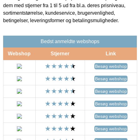
dem med stjerner fra 1 til 5 ud fra bl.a. deres prisniveau,
sortimentstørrelse, kundeservice, brugervenlighed,
betingelser, leveringsformer og betalingsmuligheder.
Bedst anmeldte webshops
Webshop
Stjerner
Link
Besøg webshop
Besøg webshop
Besøg webshop
Besøg webshop
Besøg webshop
Besøg webshop