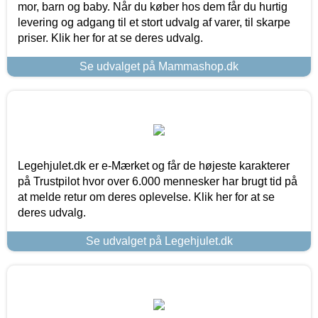
mor, barn og baby. Når du køber hos dem får du hurtig
levering og adgang til et stort udvalg af varer, til skarpe
priser. Klik her for at se deres udvalg.
Se udvalget på Mammashop.dk
Legehjulet.dk er e-Mærket og får de højeste karakterer
på Trustpilot hvor over 6.000 mennesker har brugt tid på
at melde retur om deres oplevelse. Klik her for at se
deres udvalg.
Se udvalget på Legehjulet.dk