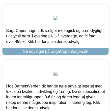
SagaCopenhagen.dk sælger økologisk og bæredygtigt
udstyr til børn. Levering på 1-3 hverdage, og fri fragt
over 499 kr. Klik her for at se deres udvalg.
Se udvalget på SagaCopenhagen.dk
Hos BarnetsVerden.dk har de nøje udvalgt legetøj med
fokus på kvalitet, udvikling og læring. De er specialiseret
inden for målgruppen 0-6 år, og deres legetøj giver
netop denne målgruppe inspiration til lærerig leg. Klik
her for at se deres udvalg.