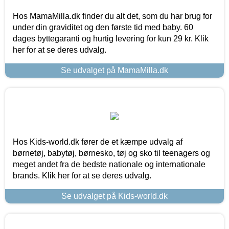
Hos MamaMilla.dk finder du alt det, som du har brug for
under din graviditet og den første tid med baby. 60
dages byttegaranti og hurtig levering for kun 29 kr. Klik
her for at se deres udvalg.
Se udvalget på MamaMilla.dk
Hos Kids-world.dk fører de et kæmpe udvalg af
børnetøj, babytøj, børnesko, tøj og sko til teenagers og
meget andet fra de bedste nationale og internationale
brands. Klik her for at se deres udvalg.
Se udvalget på Kids-world.dk