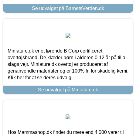
Se udvalget på BarnetsVerden.dk
Miniature.dk er et førende B Corp certificeret
overtøjsbrand. De klæder børn i alderen 0-12 år på til al
slags vejr. Miniature.dk overtøj er produceret af
genanvendte materialer og er 100% fri for skadelig kemi.
Klik her for at se deres udvalg.
Se udvalget på Miniature.dk
Hos Mammashop.dk finder du mere end 4.000 varer til