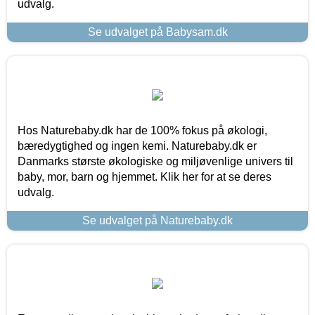
udvalg.
Se udvalget på Babysam.dk
Hos Naturebaby.dk har de 100% fokus på økologi,
bæredygtighed og ingen kemi. Naturebaby.dk er
Danmarks største økologiske og miljøvenlige univers til
baby, mor, barn og hjemmet. Klik her for at se deres
udvalg.
Se udvalget på Naturebaby.dk