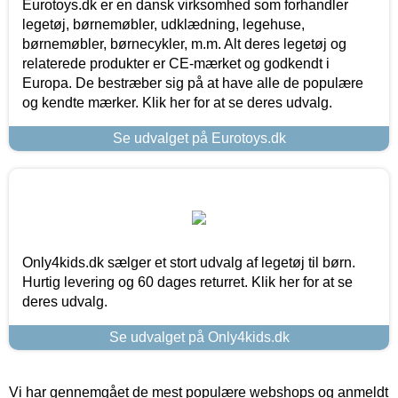
Eurotoys.dk er en dansk virksomhed som forhandler
legetøj, børnemøbler, udklædning, legehuse,
børnemøbler, børnecykler, m.m. Alt deres legetøj og
relaterede produkter er CE-mærket og godkendt i
Europa. De bestræber sig på at have alle de populære
og kendte mærker. Klik her for at se deres udvalg.
Se udvalget på Eurotoys.dk
Only4kids.dk sælger et stort udvalg af legetøj til børn.
Hurtig levering og 60 dages returret. Klik her for at se
deres udvalg.
Se udvalget på Only4kids.dk
Vi har gennemgået de mest populære webshops og anmeldt