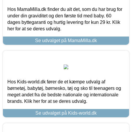
Hos MamaMilla.dk finder du alt det, som du har brug for
under din graviditet og den første tid med baby. 60
dages byttegaranti og hurtig levering for kun 29 kr. Klik
her for at se deres udvalg.
Se udvalget på MamaMilla.dk
Hos Kids-world.dk fører de et kæmpe udvalg af
børnetøj, babytøj, børnesko, tøj og sko til teenagers og
meget andet fra de bedste nationale og internationale
brands. Klik her for at se deres udvalg.
Se udvalget på Kids-world.dk