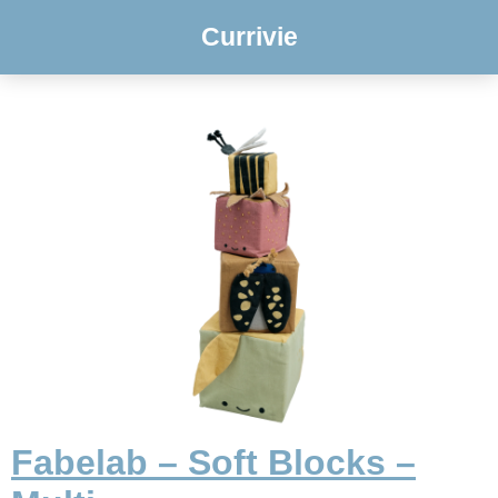
Currivie
Fabelab – Soft Blocks –