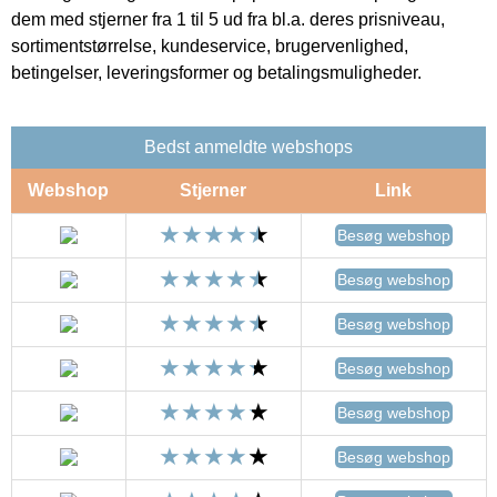
dem med stjerner fra 1 til 5 ud fra bl.a. deres prisniveau,
sortimentstørrelse, kundeservice, brugervenlighed,
betingelser, leveringsformer og betalingsmuligheder.
Bedst anmeldte webshops
Webshop
Stjerner
Link
Besøg webshop
Besøg webshop
Besøg webshop
Besøg webshop
Besøg webshop
Besøg webshop