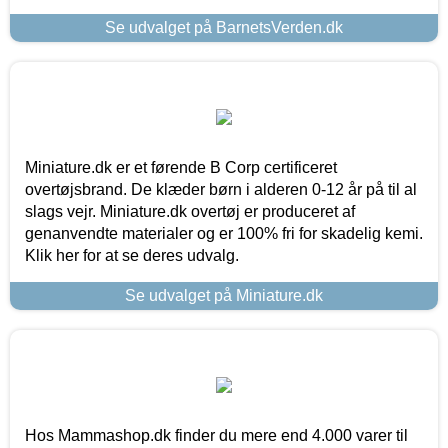
Se udvalget på BarnetsVerden.dk
Miniature.dk er et førende B Corp certificeret
overtøjsbrand. De klæder børn i alderen 0-12 år på til al
slags vejr. Miniature.dk overtøj er produceret af
genanvendte materialer og er 100% fri for skadelig kemi.
Klik her for at se deres udvalg.
Se udvalget på Miniature.dk
Hos Mammashop.dk finder du mere end 4.000 varer til