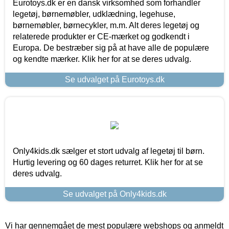
Eurotoys.dk er en dansk virksomhed som forhandler
legetøj, børnemøbler, udklædning, legehuse,
børnemøbler, børnecykler, m.m. Alt deres legetøj og
relaterede produkter er CE-mærket og godkendt i
Europa. De bestræber sig på at have alle de populære
og kendte mærker. Klik her for at se deres udvalg.
Se udvalget på Eurotoys.dk
Only4kids.dk sælger et stort udvalg af legetøj til børn.
Hurtig levering og 60 dages returret. Klik her for at se
deres udvalg.
Se udvalget på Only4kids.dk
Vi har gennemgået de mest populære webshops og anmeldt