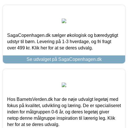
SagaCopenhagen.dk sælger økologisk og bæredygtigt
udstyr til børn. Levering på 1-3 hverdage, og fri fragt
over 499 kr. Klik her for at se deres udvalg.
Se udvalget på SagaCopenhagen.dk
Hos BarnetsVerden.dk har de nøje udvalgt legetøj med
fokus på kvalitet, udvikling og læring. De er specialiseret
inden for målgruppen 0-6 år, og deres legetøj giver
netop denne målgruppe inspiration til lærerig leg. Klik
her for at se deres udvalg.