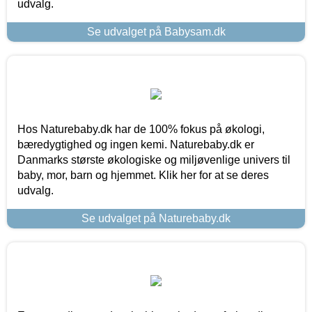
udvalg.
Se udvalget på Babysam.dk
Hos Naturebaby.dk har de 100% fokus på økologi,
bæredygtighed og ingen kemi. Naturebaby.dk er
Danmarks største økologiske og miljøvenlige univers til
baby, mor, barn og hjemmet. Klik her for at se deres
udvalg.
Se udvalget på Naturebaby.dk