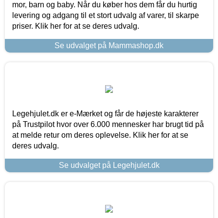
mor, barn og baby. Når du køber hos dem får du hurtig
levering og adgang til et stort udvalg af varer, til skarpe
priser. Klik her for at se deres udvalg.
Se udvalget på Mammashop.dk
Legehjulet.dk er e-Mærket og får de højeste karakterer
på Trustpilot hvor over 6.000 mennesker har brugt tid på
at melde retur om deres oplevelse. Klik her for at se
deres udvalg.
Se udvalget på Legehjulet.dk