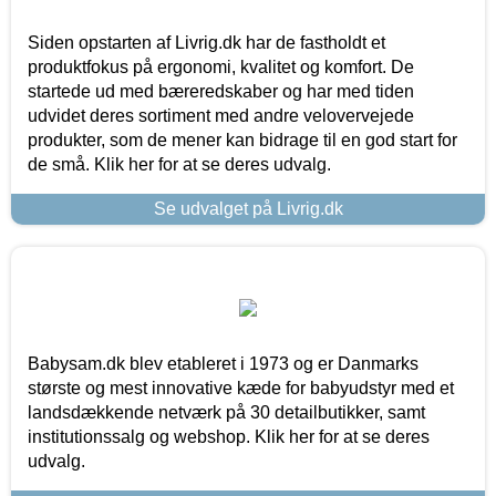
Siden opstarten af Livrig.dk har de fastholdt et
produktfokus på ergonomi, kvalitet og komfort. De
startede ud med bæreredskaber og har med tiden
udvidet deres sortiment med andre velovervejede
produkter, som de mener kan bidrage til en god start for
de små. Klik her for at se deres udvalg.
Se udvalget på Livrig.dk
Babysam.dk blev etableret i 1973 og er Danmarks
største og mest innovative kæde for babyudstyr med et
landsdækkende netværk på 30 detailbutikker, samt
institutionssalg og webshop. Klik her for at se deres
udvalg.