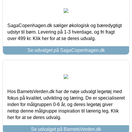
SagaCopenhagen.dk sælger økologisk og bæredygtigt
udstyr til børn. Levering på 1-3 hverdage, og fri fragt
over 499 kr. Klik her for at se deres udvalg.
Se udvalget på SagaCopenhagen.dk
Hos BarnetsVerden.dk har de nøje udvalgt legetøj med
fokus på kvalitet, udvikling og læring. De er specialiseret
inden for målgruppen 0-6 år, og deres legetøj giver
netop denne målgruppe inspiration til lærerig leg. Klik
her for at se deres udvalg.
Se udvalget på BarnetsVerden.dk