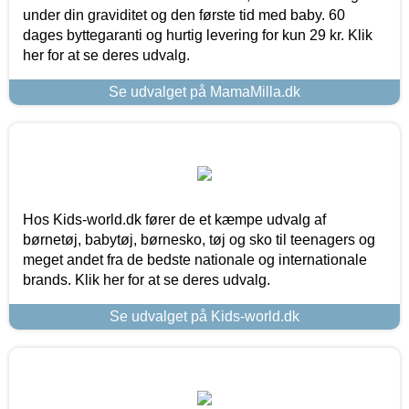
under din graviditet og den første tid med baby. 60
dages byttegaranti og hurtig levering for kun 29 kr. Klik
her for at se deres udvalg.
Se udvalget på MamaMilla.dk
Hos Kids-world.dk fører de et kæmpe udvalg af
børnetøj, babytøj, børnesko, tøj og sko til teenagers og
meget andet fra de bedste nationale og internationale
brands. Klik her for at se deres udvalg.
Se udvalget på Kids-world.dk