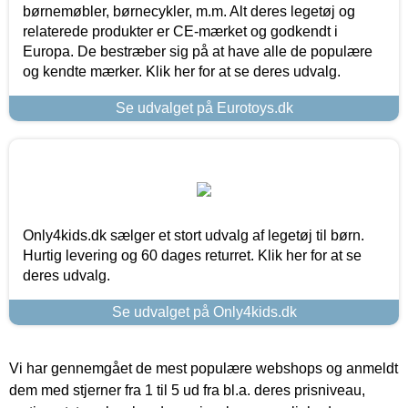
børnemøbler, børnecykler, m.m. Alt deres legetøj og
relaterede produkter er CE-mærket og godkendt i
Europa. De bestræber sig på at have alle de populære
og kendte mærker. Klik her for at se deres udvalg.
Se udvalget på Eurotoys.dk
Only4kids.dk sælger et stort udvalg af legetøj til børn.
Hurtig levering og 60 dages returret. Klik her for at se
deres udvalg.
Se udvalget på Only4kids.dk
Vi har gennemgået de mest populære webshops og anmeldt
dem med stjerner fra 1 til 5 ud fra bl.a. deres prisniveau,