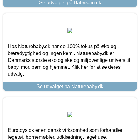
Se udvalget på Babysam.dk
Hos Naturebaby.dk har de 100% fokus på økologi,
bæredygtighed og ingen kemi. Naturebaby.dk er
Danmarks største økologiske og miljøvenlige univers til
baby, mor, barn og hjemmet. Klik her for at se deres
udvalg.
Se udvalget på Naturebaby.dk
Eurotoys.dk er en dansk virksomhed som forhandler
legetøj, børnemøbler, udklædning, legehuse,