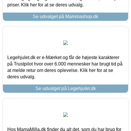
priser. Klik her for at se deres udvalg.
Se udvalget på Mammashop.dk
Legehjulet.dk er e-Mærket og får de højeste karakterer
på Trustpilot hvor over 6.000 mennesker har brugt tid på
at melde retur om deres oplevelse. Klik her for at se
deres udvalg.
Se udvalget på Legehjulet.dk
Hos MamaMilla.dk finder du alt det, som du har brug for