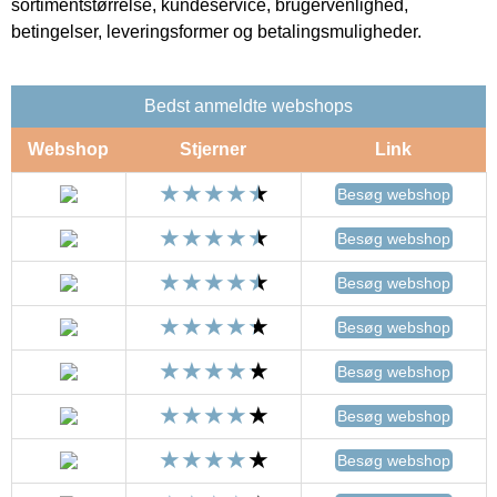
sortimentstørrelse, kundeservice, brugervenlighed,
betingelser, leveringsformer og betalingsmuligheder.
Bedst anmeldte webshops
Webshop
Stjerner
Link
Besøg webshop
Besøg webshop
Besøg webshop
Besøg webshop
Besøg webshop
Besøg webshop
Besøg webshop