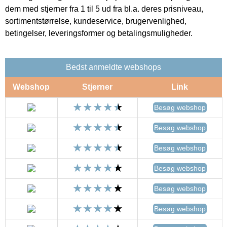
dem med stjerner fra 1 til 5 ud fra bl.a. deres prisniveau,
sortimentstørrelse, kundeservice, brugervenlighed,
betingelser, leveringsformer og betalingsmuligheder.
Bedst anmeldte webshops
Webshop
Stjerner
Link
Besøg webshop
Besøg webshop
Besøg webshop
Besøg webshop
Besøg webshop
Besøg webshop