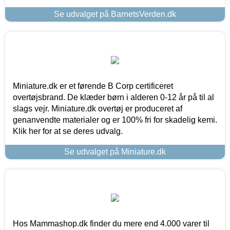
Se udvalget på BarnetsVerden.dk
Miniature.dk er et førende B Corp certificeret
overtøjsbrand. De klæder børn i alderen 0-12 år på til al
slags vejr. Miniature.dk overtøj er produceret af
genanvendte materialer og er 100% fri for skadelig kemi.
Klik her for at se deres udvalg.
Se udvalget på Miniature.dk
Hos Mammashop.dk finder du mere end 4.000 varer til