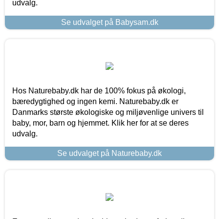
udvalg.
Se udvalget på Babysam.dk
Hos Naturebaby.dk har de 100% fokus på økologi,
bæredygtighed og ingen kemi. Naturebaby.dk er
Danmarks største økologiske og miljøvenlige univers til
baby, mor, barn og hjemmet. Klik her for at se deres
udvalg.
Se udvalget på Naturebaby.dk