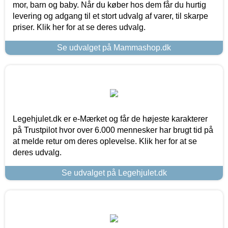
mor, barn og baby. Når du køber hos dem får du hurtig
levering og adgang til et stort udvalg af varer, til skarpe
priser. Klik her for at se deres udvalg.
Se udvalget på Mammashop.dk
Legehjulet.dk er e-Mærket og får de højeste karakterer
på Trustpilot hvor over 6.000 mennesker har brugt tid på
at melde retur om deres oplevelse. Klik her for at se
deres udvalg.
Se udvalget på Legehjulet.dk