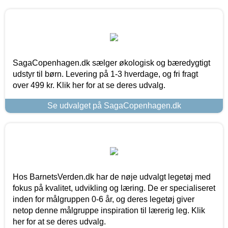
SagaCopenhagen.dk sælger økologisk og bæredygtigt
udstyr til børn. Levering på 1-3 hverdage, og fri fragt
over 499 kr. Klik her for at se deres udvalg.
Se udvalget på SagaCopenhagen.dk
Hos BarnetsVerden.dk har de nøje udvalgt legetøj med
fokus på kvalitet, udvikling og læring. De er specialiseret
inden for målgruppen 0-6 år, og deres legetøj giver
netop denne målgruppe inspiration til lærerig leg. Klik
her for at se deres udvalg.