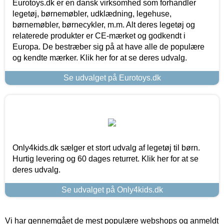
Eurotoys.dk er en dansk virksomhed som forhandler
legetøj, børnemøbler, udklædning, legehuse,
børnemøbler, børnecykler, m.m. Alt deres legetøj og
relaterede produkter er CE-mærket og godkendt i
Europa. De bestræber sig på at have alle de populære
og kendte mærker. Klik her for at se deres udvalg.
Se udvalget på Eurotoys.dk
Only4kids.dk sælger et stort udvalg af legetøj til børn.
Hurtig levering og 60 dages returret. Klik her for at se
deres udvalg.
Se udvalget på Only4kids.dk
Vi har gennemgået de mest populære webshops og anmeldt