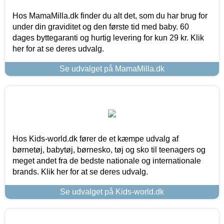
Hos MamaMilla.dk finder du alt det, som du har brug for
under din graviditet og den første tid med baby. 60
dages byttegaranti og hurtig levering for kun 29 kr. Klik
her for at se deres udvalg.
Se udvalget på MamaMilla.dk
Hos Kids-world.dk fører de et kæmpe udvalg af
børnetøj, babytøj, børnesko, tøj og sko til teenagers og
meget andet fra de bedste nationale og internationale
brands. Klik her for at se deres udvalg.
Se udvalget på Kids-world.dk