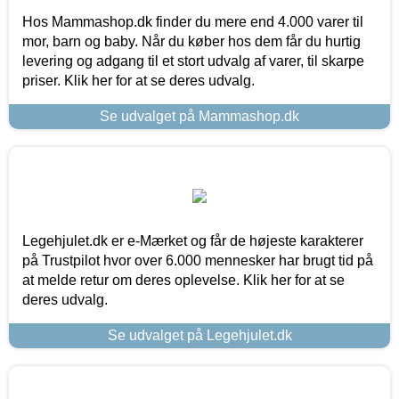
Hos Mammashop.dk finder du mere end 4.000 varer til
mor, barn og baby. Når du køber hos dem får du hurtig
levering og adgang til et stort udvalg af varer, til skarpe
priser. Klik her for at se deres udvalg.
Se udvalget på Mammashop.dk
Legehjulet.dk er e-Mærket og får de højeste karakterer
på Trustpilot hvor over 6.000 mennesker har brugt tid på
at melde retur om deres oplevelse. Klik her for at se
deres udvalg.
Se udvalget på Legehjulet.dk