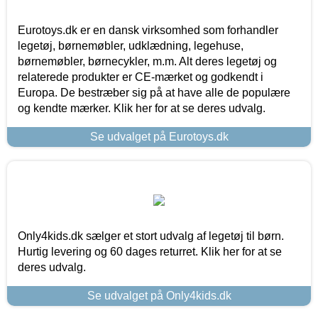
Eurotoys.dk er en dansk virksomhed som forhandler
legetøj, børnemøbler, udklædning, legehuse,
børnemøbler, børnecykler, m.m. Alt deres legetøj og
relaterede produkter er CE-mærket og godkendt i
Europa. De bestræber sig på at have alle de populære
og kendte mærker. Klik her for at se deres udvalg.
Se udvalget på Eurotoys.dk
Only4kids.dk sælger et stort udvalg af legetøj til børn.
Hurtig levering og 60 dages returret. Klik her for at se
deres udvalg.
Se udvalget på Only4kids.dk