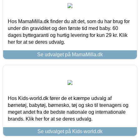
Hos MamaMilla.dk finder du alt det, som du har brug for
under din graviditet og den første tid med baby. 60
dages byttegaranti og hurtig levering for kun 29 kr. Klik
her for at se deres udvalg.
Se udvalget på MamaMilla.dk
Hos Kids-world.dk fører de et kæmpe udvalg af
børnetøj, babytøj, børnesko, tøj og sko til teenagers og
meget andet fra de bedste nationale og internationale
brands. Klik her for at se deres udvalg.
Se udvalget på Kids-world.dk