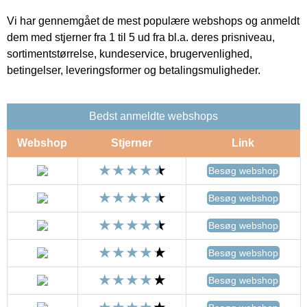
Vi har gennemgået de mest populære webshops og anmeldt
dem med stjerner fra 1 til 5 ud fra bl.a. deres prisniveau,
sortimentstørrelse, kundeservice, brugervenlighed,
betingelser, leveringsformer og betalingsmuligheder.
Bedst anmeldte webshops
Webshop
Stjerner
Link
Besøg webshop
Besøg webshop
Besøg webshop
Besøg webshop
Besøg webshop