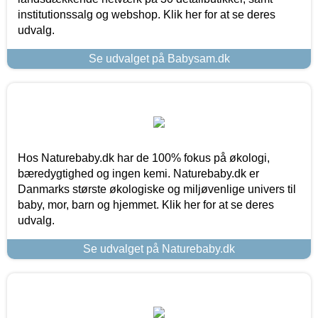
institutionssalg og webshop. Klik her for at se deres
udvalg.
Se udvalget på Babysam.dk
Hos Naturebaby.dk har de 100% fokus på økologi,
bæredygtighed og ingen kemi. Naturebaby.dk er
Danmarks største økologiske og miljøvenlige univers til
baby, mor, barn og hjemmet. Klik her for at se deres
udvalg.
Se udvalget på Naturebaby.dk