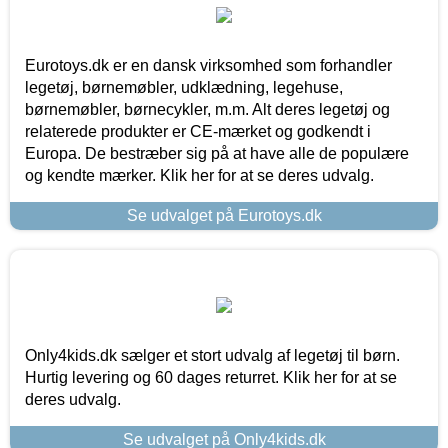
Eurotoys.dk er en dansk virksomhed som forhandler
legetøj, børnemøbler, udklædning, legehuse,
børnemøbler, børnecykler, m.m. Alt deres legetøj og
relaterede produkter er CE-mærket og godkendt i
Europa. De bestræber sig på at have alle de populære
og kendte mærker. Klik her for at se deres udvalg.
Se udvalget på Eurotoys.dk
Only4kids.dk sælger et stort udvalg af legetøj til børn.
Hurtig levering og 60 dages returret. Klik her for at se
deres udvalg.
Se udvalget på Only4kids.dk