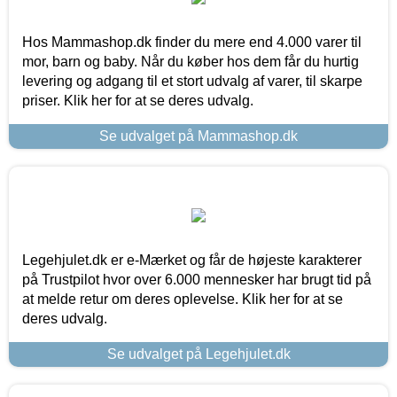
Hos Mammashop.dk finder du mere end 4.000 varer til
mor, barn og baby. Når du køber hos dem får du hurtig
levering og adgang til et stort udvalg af varer, til skarpe
priser. Klik her for at se deres udvalg.
Se udvalget på Mammashop.dk
Legehjulet.dk er e-Mærket og får de højeste karakterer
på Trustpilot hvor over 6.000 mennesker har brugt tid på
at melde retur om deres oplevelse. Klik her for at se
deres udvalg.
Se udvalget på Legehjulet.dk