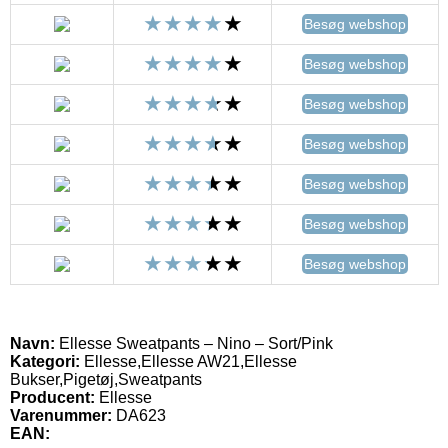
Besøg webshop
Besøg webshop
Besøg webshop
Besøg webshop
Besøg webshop
Besøg webshop
Besøg webshop
Navn:
Ellesse Sweatpants – Nino – Sort/Pink
Kategori:
Ellesse,Ellesse AW21,Ellesse
Bukser,Pigetøj,Sweatpants
Producent:
Ellesse
Varenummer:
DA623
EAN: