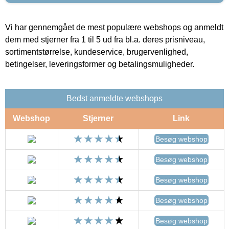
Vi har gennemgået de mest populære webshops og anmeldt
dem med stjerner fra 1 til 5 ud fra bl.a. deres prisniveau,
sortimentstørrelse, kundeservice, brugervenlighed,
betingelser, leveringsformer og betalingsmuligheder.
Bedst anmeldte webshops
Webshop
Stjerner
Link
Besøg webshop
Besøg webshop
Besøg webshop
Besøg webshop
Besøg webshop