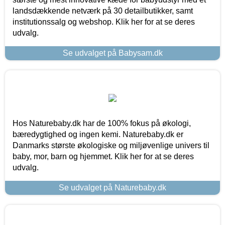
landsdækkende netværk på 30 detailbutikker, samt
institutionssalg og webshop. Klik her for at se deres
udvalg.
Se udvalget på Babysam.dk
Hos Naturebaby.dk har de 100% fokus på økologi,
bæredygtighed og ingen kemi. Naturebaby.dk er
Danmarks største økologiske og miljøvenlige univers til
baby, mor, barn og hjemmet. Klik her for at se deres
udvalg.
Se udvalget på Naturebaby.dk