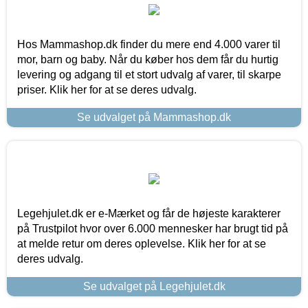
Hos Mammashop.dk finder du mere end 4.000 varer til
mor, barn og baby. Når du køber hos dem får du hurtig
levering og adgang til et stort udvalg af varer, til skarpe
priser. Klik her for at se deres udvalg.
Se udvalget på Mammashop.dk
Legehjulet.dk er e-Mærket og får de højeste karakterer
på Trustpilot hvor over 6.000 mennesker har brugt tid på
at melde retur om deres oplevelse. Klik her for at se
deres udvalg.
Se udvalget på Legehjulet.dk