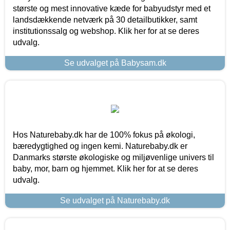
største og mest innovative kæde for babyudstyr med et
landsdækkende netværk på 30 detailbutikker, samt
institutionssalg og webshop. Klik her for at se deres
udvalg.
Se udvalget på Babysam.dk
Hos Naturebaby.dk har de 100% fokus på økologi,
bæredygtighed og ingen kemi. Naturebaby.dk er
Danmarks største økologiske og miljøvenlige univers til
baby, mor, barn og hjemmet. Klik her for at se deres
udvalg.
Se udvalget på Naturebaby.dk