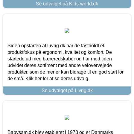
Se udvalget på Kids-world.dk
Siden opstarten af Livrig.dk har de fastholdt et
produktfokus på ergonomi, kvalitet og komfort. De
startede ud med bæreredskaber og har med tiden
udvidet deres sortiment med andre velovervejede
produkter, som de mener kan bidrage til en god start for
de små. Klik her for at se deres udvalg.
Se udvalget på Livrig.dk
Babysam.dk blev etableret i 1973 og er Danmarks