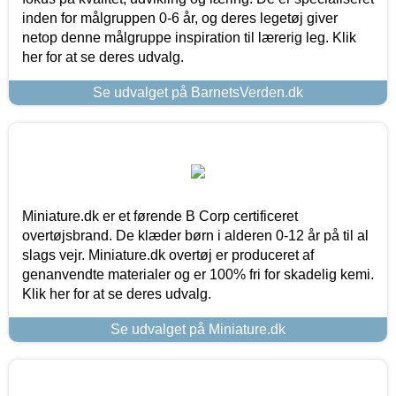
inden for målgruppen 0-6 år, og deres legetøj giver
netop denne målgruppe inspiration til lærerig leg. Klik
her for at se deres udvalg.
Se udvalget på BarnetsVerden.dk
Miniature.dk er et førende B Corp certificeret
overtøjsbrand. De klæder børn i alderen 0-12 år på til al
slags vejr. Miniature.dk overtøj er produceret af
genanvendte materialer og er 100% fri for skadelig kemi.
Klik her for at se deres udvalg.
Se udvalget på Miniature.dk