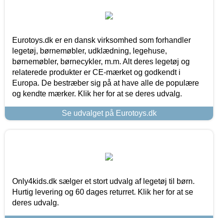
Eurotoys.dk er en dansk virksomhed som forhandler
legetøj, børnemøbler, udklædning, legehuse,
børnemøbler, børnecykler, m.m. Alt deres legetøj og
relaterede produkter er CE-mærket og godkendt i
Europa. De bestræber sig på at have alle de populære
og kendte mærker. Klik her for at se deres udvalg.
Se udvalget på Eurotoys.dk
Only4kids.dk sælger et stort udvalg af legetøj til børn.
Hurtig levering og 60 dages returret. Klik her for at se
deres udvalg.