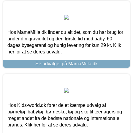
Hos MamaMilla.dk finder du alt det, som du har brug for
under din graviditet og den første tid med baby. 60
dages byttegaranti og hurtig levering for kun 29 kr. Klik
her for at se deres udvalg.
Se udvalget på MamaMilla.dk
Hos Kids-world.dk fører de et kæmpe udvalg af
børnetøj, babytøj, børnesko, tøj og sko til teenagers og
meget andet fra de bedste nationale og internationale
brands. Klik her for at se deres udvalg.