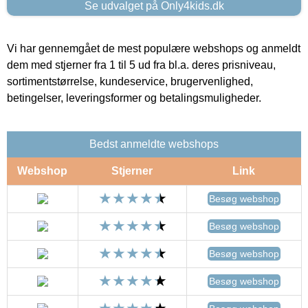
Se udvalget på Only4kids.dk
Vi har gennemgået de mest populære webshops og anmeldt
dem med stjerner fra 1 til 5 ud fra bl.a. deres prisniveau,
sortimentstørrelse, kundeservice, brugervenlighed,
betingelser, leveringsformer og betalingsmuligheder.
Bedst anmeldte webshops
Webshop
Stjerner
Link
Besøg webshop
Besøg webshop
Besøg webshop
Besøg webshop