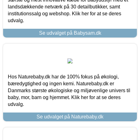
landsdækkende netværk på 30 detailbutikker, samt
institutionssalg og webshop. Klik her for at se deres
udvalg.
Se udvalget på Babysam.dk
Hos Naturebaby.dk har de 100% fokus på økologi,
bæredygtighed og ingen kemi. Naturebaby.dk er
Danmarks største økologiske og miljøvenlige univers til
baby, mor, barn og hjemmet. Klik her for at se deres
udvalg.
Se udvalget på Naturebaby.dk