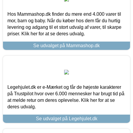
Hos Mammashop.dk finder du mere end 4.000 varer til
mor, barn og baby. Når du køber hos dem får du hurtig
levering og adgang til et stort udvalg af varer, til skarpe
priser. Klik her for at se deres udvalg.
Se udvalget på Mammashop.dk
Legehjulet.dk er e-Mærket og får de højeste karakterer
på Trustpilot hvor over 6.000 mennesker har brugt tid på
at melde retur om deres oplevelse. Klik her for at se
deres udvalg.
Se udvalget på Legehjulet.dk