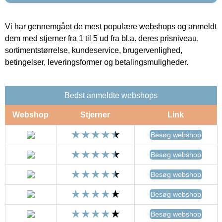
Vi har gennemgået de mest populære webshops og anmeldt
dem med stjerner fra 1 til 5 ud fra bl.a. deres prisniveau,
sortimentstørrelse, kundeservice, brugervenlighed,
betingelser, leveringsformer og betalingsmuligheder.
Bedst anmeldte webshops
Webshop
Stjerner
Link
Besøg webshop
Besøg webshop
Besøg webshop
Besøg webshop
Besøg webshop