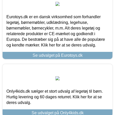
Eurotoys.dk er en dansk virksomhed som forhandler
legetøj, børnemøbler, udklædning, legehuse,
børnemøbler, børnecykler, m.m. Alt deres legetøj og
relaterede produkter er CE-mærket og godkendt i
Europa. De bestræber sig på at have alle de populære
og kendte mærker. Klik her for at se deres udvalg.
Se udvalget på Eurotoys.dk
Only4kids.dk sælger et stort udvalg af legetøj til børn.
Hurtig levering og 60 dages returret. Klik her for at se
deres udvalg.
Se udvalget på Only4kids.dk