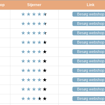
op
Stjerner
Link
Besøg webshop
Besøg webshop
Besøg webshop
Besøg webshop
Besøg webshop
Besøg webshop
Besøg webshop
Besøg webshop
Besøg webshop
Besøg webshop