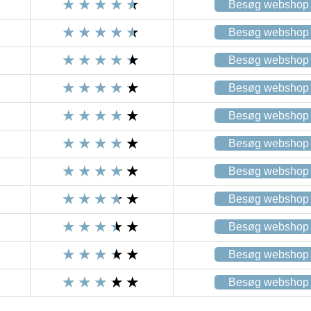
Besøg webshop
Besøg webshop
Besøg webshop
Besøg webshop
Besøg webshop
Besøg webshop
Besøg webshop
Besøg webshop
Besøg webshop
Besøg webshop
Besøg webshop