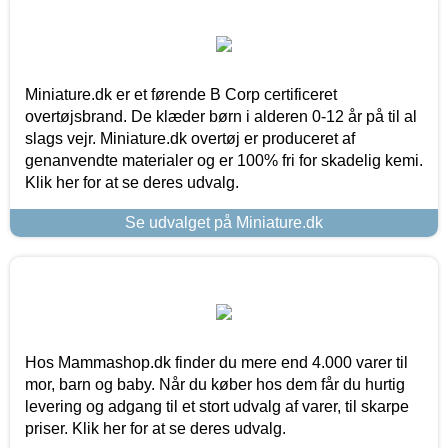
Miniature.dk er et førende B Corp certificeret
overtøjsbrand. De klæder børn i alderen 0-12 år på til al
slags vejr. Miniature.dk overtøj er produceret af
genanvendte materialer og er 100% fri for skadelig kemi.
Klik her for at se deres udvalg.
Se udvalget på Miniature.dk
Hos Mammashop.dk finder du mere end 4.000 varer til
mor, barn og baby. Når du køber hos dem får du hurtig
levering og adgang til et stort udvalg af varer, til skarpe
priser. Klik her for at se deres udvalg.