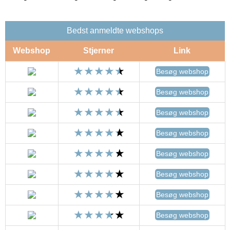
Bedst anmeldte webshops
Webshop
Stjerner
Link
Besøg webshop
Besøg webshop
Besøg webshop
Besøg webshop
Besøg webshop
Besøg webshop
Besøg webshop
Besøg webshop