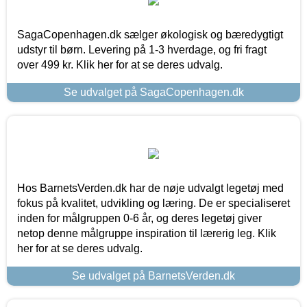
SagaCopenhagen.dk sælger økologisk og bæredygtigt
udstyr til børn. Levering på 1-3 hverdage, og fri fragt
over 499 kr. Klik her for at se deres udvalg.
Se udvalget på SagaCopenhagen.dk
Hos BarnetsVerden.dk har de nøje udvalgt legetøj med
fokus på kvalitet, udvikling og læring. De er specialiseret
inden for målgruppen 0-6 år, og deres legetøj giver
netop denne målgruppe inspiration til lærerig leg. Klik
her for at se deres udvalg.
Se udvalget på BarnetsVerden.dk