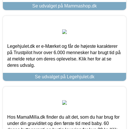
Se udvalget på Mammashop.dk
Legehjulet.dk er e-Mærket og får de højeste karakterer
på Trustpilot hvor over 6.000 mennesker har brugt tid på
at melde retur om deres oplevelse. Klik her for at se
deres udvalg.
Se udvalget på Legehjulet.dk
Hos MamaMilla.dk finder du alt det, som du har brug for
under din graviditet og den første tid med baby. 60