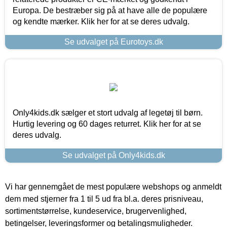
Europa. De bestræber sig på at have alle de populære
og kendte mærker. Klik her for at se deres udvalg.
Se udvalget på Eurotoys.dk
Only4kids.dk sælger et stort udvalg af legetøj til børn.
Hurtig levering og 60 dages returret. Klik her for at se
deres udvalg.
Se udvalget på Only4kids.dk
Vi har gennemgået de mest populære webshops og anmeldt
dem med stjerner fra 1 til 5 ud fra bl.a. deres prisniveau,
sortimentstørrelse, kundeservice, brugervenlighed,
betingelser, leveringsformer og betalingsmuligheder.