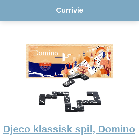
Currivie
Djeco klassisk spil, Domino