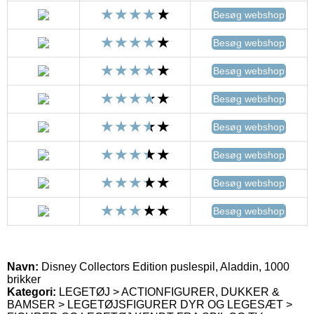
Besøg webshop
Besøg webshop
Besøg webshop
Besøg webshop
Besøg webshop
Besøg webshop
Besøg webshop
Besøg webshop
Navn:
Disney Collectors Edition puslespil, Aladdin, 1000
brikker
Kategori:
LEGETØJ > ACTIONFIGURER, DUKKER &
BAMSER > LEGETØJSFIGURER DYR OG LEGESÆT >