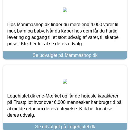
Hos Mammashop.dk finder du mere end 4.000 varer til
mor, barn og baby. Når du køber hos dem får du hurtig
levering og adgang til et stort udvalg af varer, til skarpe
priser. Klik her for at se deres udvalg.
Se udvalget på Mammashop.dk
Legehjulet.dk er e-Mærket og får de højeste karakterer
på Trustpilot hvor over 6.000 mennesker har brugt tid på
at melde retur om deres oplevelse. Klik her for at se
deres udvalg.
Se udvalget på Legehjulet.dk