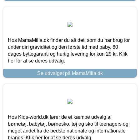
Hos MamaMilla.dk finder du alt det, som du har brug for
under din graviditet og den første tid med baby. 60
dages byttegaranti og hurtig levering for kun 29 kr. Klik
her for at se deres udvalg.
Se udvalget på MamaMilla.dk
Hos Kids-world.dk fører de et kæmpe udvalg af
børnetøj, babytøj, børnesko, tøj og sko til teenagers og
meget andet fra de bedste nationale og internationale
brands. Klik her for at se deres udvalg.