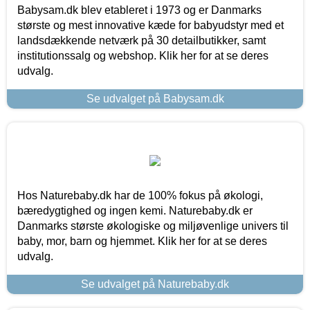
Babysam.dk blev etableret i 1973 og er Danmarks
største og mest innovative kæde for babyudstyr med et
landsdækkende netværk på 30 detailbutikker, samt
institutionssalg og webshop. Klik her for at se deres
udvalg.
Se udvalget på Babysam.dk
Hos Naturebaby.dk har de 100% fokus på økologi,
bæredygtighed og ingen kemi. Naturebaby.dk er
Danmarks største økologiske og miljøvenlige univers til
baby, mor, barn og hjemmet. Klik her for at se deres
udvalg.
Se udvalget på Naturebaby.dk