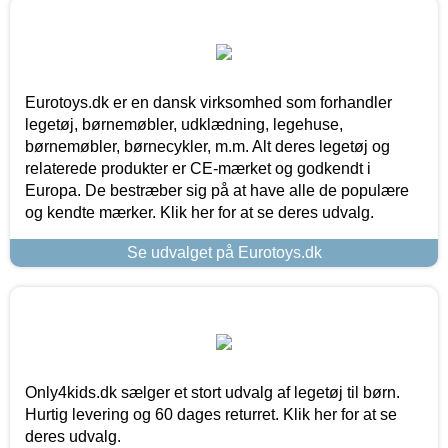
Eurotoys.dk er en dansk virksomhed som forhandler
legetøj, børnemøbler, udklædning, legehuse,
børnemøbler, børnecykler, m.m. Alt deres legetøj og
relaterede produkter er CE-mærket og godkendt i
Europa. De bestræber sig på at have alle de populære
og kendte mærker. Klik her for at se deres udvalg.
Se udvalget på Eurotoys.dk
Only4kids.dk sælger et stort udvalg af legetøj til børn.
Hurtig levering og 60 dages returret. Klik her for at se
deres udvalg.