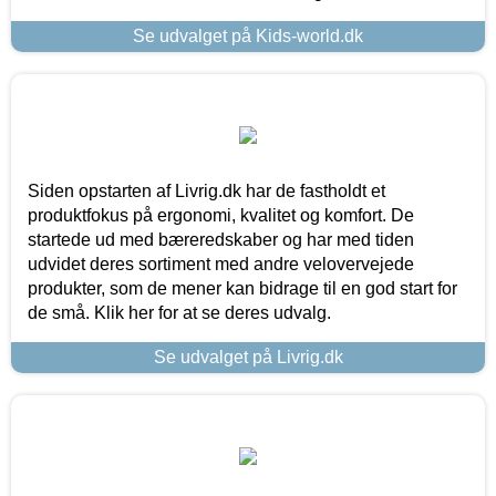
Se udvalget på Kids-world.dk
Siden opstarten af Livrig.dk har de fastholdt et
produktfokus på ergonomi, kvalitet og komfort. De
startede ud med bæreredskaber og har med tiden
udvidet deres sortiment med andre velovervejede
produkter, som de mener kan bidrage til en god start for
de små. Klik her for at se deres udvalg.
Se udvalget på Livrig.dk