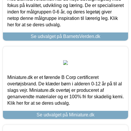
fokus på kvalitet, udvikling og læring. De er specialiseret
inden for målgruppen 0-6 år, og deres legetøj giver
netop denne målgruppe inspiration til lærerig leg. Klik
her for at se deres udvalg.
Se udvalget på BarnetsVerden.dk
Miniature.dk er et førende B Corp certificeret
overtøjsbrand. De klæder børn i alderen 0-12 år på til al
slags vejr. Miniature.dk overtøj er produceret af
genanvendte materialer og er 100% fri for skadelig kemi.
Klik her for at se deres udvalg.
Se udvalget på Miniature.dk