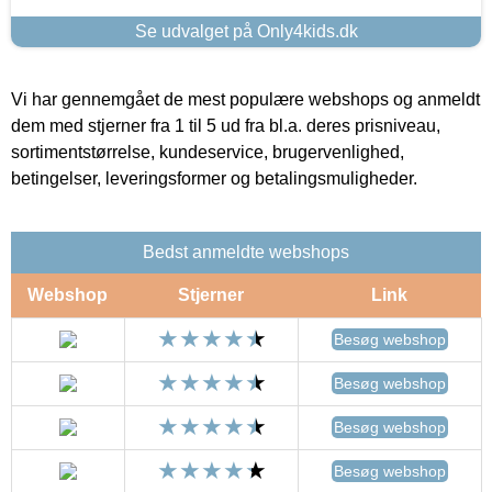
Se udvalget på Only4kids.dk
Vi har gennemgået de mest populære webshops og anmeldt
dem med stjerner fra 1 til 5 ud fra bl.a. deres prisniveau,
sortimentstørrelse, kundeservice, brugervenlighed,
betingelser, leveringsformer og betalingsmuligheder.
Bedst anmeldte webshops
Webshop
Stjerner
Link
Besøg webshop
Besøg webshop
Besøg webshop
Besøg webshop