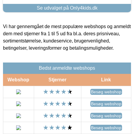
Se udvalget på Only4kids.dk
Vi har gennemgået de mest populære webshops og anmeldt
dem med stjerner fra 1 til 5 ud fra bl.a. deres prisniveau,
sortimentstørrelse, kundeservice, brugervenlighed,
betingelser, leveringsformer og betalingsmuligheder.
Bedst anmeldte webshops
Webshop
Stjerner
Link
Besøg webshop
Besøg webshop
Besøg webshop
Besøg webshop