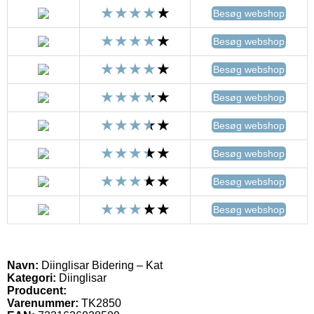
Besøg webshop
Besøg webshop
Besøg webshop
Besøg webshop
Besøg webshop
Besøg webshop
Besøg webshop
Besøg webshop
Navn:
Diinglisar Bidering – Kat
Kategori:
Diinglisar
Producent:
Varenummer:
TK2850