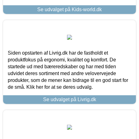
Se udvalget på Kids-world.dk
Siden opstarten af Livrig.dk har de fastholdt et
produktfokus på ergonomi, kvalitet og komfort. De
startede ud med bæreredskaber og har med tiden
udvidet deres sortiment med andre velovervejede
produkter, som de mener kan bidrage til en god start for
de små. Klik her for at se deres udvalg.
Se udvalget på Livrig.dk