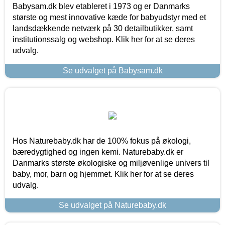
Babysam.dk blev etableret i 1973 og er Danmarks
største og mest innovative kæde for babyudstyr med et
landsdækkende netværk på 30 detailbutikker, samt
institutionssalg og webshop. Klik her for at se deres
udvalg.
Se udvalget på Babysam.dk
Hos Naturebaby.dk har de 100% fokus på økologi,
bæredygtighed og ingen kemi. Naturebaby.dk er
Danmarks største økologiske og miljøvenlige univers til
baby, mor, barn og hjemmet. Klik her for at se deres
udvalg.
Se udvalget på Naturebaby.dk