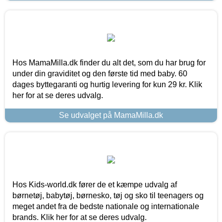
Hos MamaMilla.dk finder du alt det, som du har brug for
under din graviditet og den første tid med baby. 60
dages byttegaranti og hurtig levering for kun 29 kr. Klik
her for at se deres udvalg.
Se udvalget på MamaMilla.dk
Hos Kids-world.dk fører de et kæmpe udvalg af
børnetøj, babytøj, børnesko, tøj og sko til teenagers og
meget andet fra de bedste nationale og internationale
brands. Klik her for at se deres udvalg.