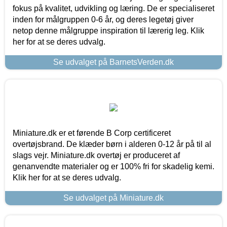
fokus på kvalitet, udvikling og læring. De er specialiseret
inden for målgruppen 0-6 år, og deres legetøj giver
netop denne målgruppe inspiration til lærerig leg. Klik
her for at se deres udvalg.
Se udvalget på BarnetsVerden.dk
Miniature.dk er et førende B Corp certificeret
overtøjsbrand. De klæder børn i alderen 0-12 år på til al
slags vejr. Miniature.dk overtøj er produceret af
genanvendte materialer og er 100% fri for skadelig kemi.
Klik her for at se deres udvalg.
Se udvalget på Miniature.dk