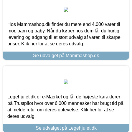
Hos Mammashop.dk finder du mere end 4.000 varer til
mor, barn og baby. Når du køber hos dem får du hurtig
levering og adgang til et stort udvalg af varer, til skarpe
priser. Klik her for at se deres udvalg.
Se udvalget på Mammashop.dk
Legehjulet.dk er e-Mærket og får de højeste karakterer
på Trustpilot hvor over 6.000 mennesker har brugt tid på
at melde retur om deres oplevelse. Klik her for at se
deres udvalg.
Se udvalget på Legehjulet.dk