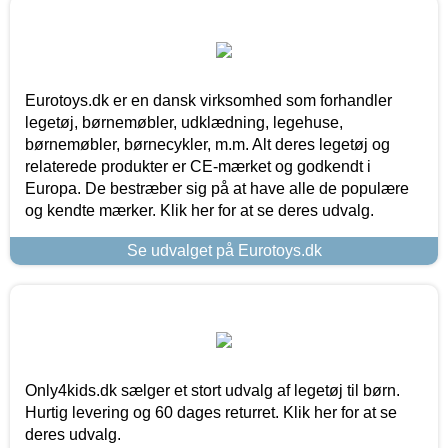
Eurotoys.dk er en dansk virksomhed som forhandler
legetøj, børnemøbler, udklædning, legehuse,
børnemøbler, børnecykler, m.m. Alt deres legetøj og
relaterede produkter er CE-mærket og godkendt i
Europa. De bestræber sig på at have alle de populære
og kendte mærker. Klik her for at se deres udvalg.
Se udvalget på Eurotoys.dk
Only4kids.dk sælger et stort udvalg af legetøj til børn.
Hurtig levering og 60 dages returret. Klik her for at se
deres udvalg.