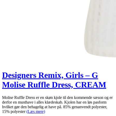
Designers Remix, Girls – G
Molise Ruffle Dress, CREAM
Molise Ruffle Dress er en skøn kjole til den kommende sæson og er
derfor en musthave i alles klædeskab. Kjolen har en løs pasform
hvilket gør den behagelig at have på. 85% genanvendt polyester,
15% polyester
(Læs mere)