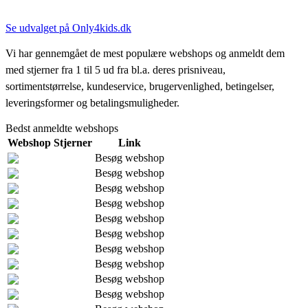
Se udvalget på Only4kids.dk
Vi har gennemgået de mest populære webshops og anmeldt dem
med stjerner fra 1 til 5 ud fra bl.a. deres prisniveau,
sortimentstørrelse, kundeservice, brugervenlighed, betingelser,
leveringsformer og betalingsmuligheder.
Bedst anmeldte webshops
Webshop
Stjerner
Link
Besøg webshop
Besøg webshop
Besøg webshop
Besøg webshop
Besøg webshop
Besøg webshop
Besøg webshop
Besøg webshop
Besøg webshop
Besøg webshop