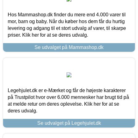
Hos Mammashop.dk finder du mere end 4.000 varer til
mor, barn og baby. Når du køber hos dem får du hurtig
levering og adgang til et stort udvalg af varer, til skarpe
priser. Klik her for at se deres udvalg.
Se udvalget på Mammashop.dk
Legehjulet.dk er e-Mærket og får de højeste karakterer
på Trustpilot hvor over 6.000 mennesker har brugt tid på
at melde retur om deres oplevelse. Klik her for at se
deres udvalg.
Se udvalget på Legehjulet.dk