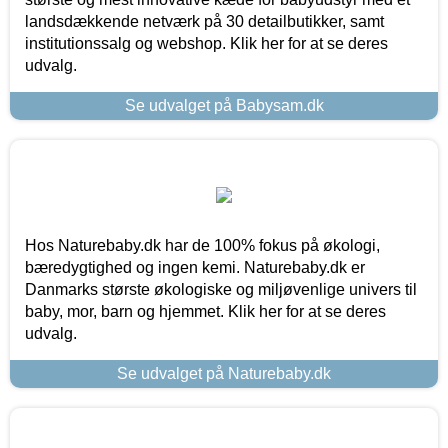
landsdækkende netværk på 30 detailbutikker, samt
institutionssalg og webshop. Klik her for at se deres
udvalg.
Se udvalget på Babysam.dk
Hos Naturebaby.dk har de 100% fokus på økologi,
bæredygtighed og ingen kemi. Naturebaby.dk er
Danmarks største økologiske og miljøvenlige univers til
baby, mor, barn og hjemmet. Klik her for at se deres
udvalg.
Se udvalget på Naturebaby.dk