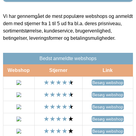
Vi har gennemgået de mest populære webshops og anmeldt
dem med stjerner fra 1 til 5 ud fra bl.a. deres prisniveau,
sortimentstørrelse, kundeservice, brugervenlighed,
betingelser, leveringsformer og betalingsmuligheder.
Bedst anmeldte webshops
Webshop
Stjerner
Link
Besøg webshop
Besøg webshop
Besøg webshop
Besøg webshop
Besøg webshop