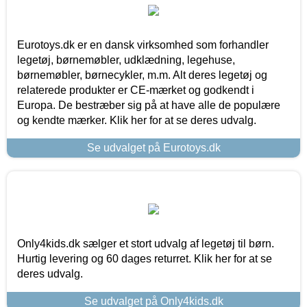
Eurotoys.dk er en dansk virksomhed som forhandler
legetøj, børnemøbler, udklædning, legehuse,
børnemøbler, børnecykler, m.m. Alt deres legetøj og
relaterede produkter er CE-mærket og godkendt i
Europa. De bestræber sig på at have alle de populære
og kendte mærker. Klik her for at se deres udvalg.
Se udvalget på Eurotoys.dk
Only4kids.dk sælger et stort udvalg af legetøj til børn.
Hurtig levering og 60 dages returret. Klik her for at se
deres udvalg.
Se udvalget på Only4kids.dk