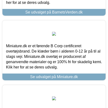
her for at se deres udvalg.
Se udvalget på BarnetsVerden.dk
Miniature.dk er et førende B Corp certificeret
overtøjsbrand. De klæder børn i alderen 0-12 år på til al
slags vejr. Miniature.dk overtøj er produceret af
genanvendte materialer og er 100% fri for skadelig kemi.
Klik her for at se deres udvalg.
Se udvalget på Miniature.dk