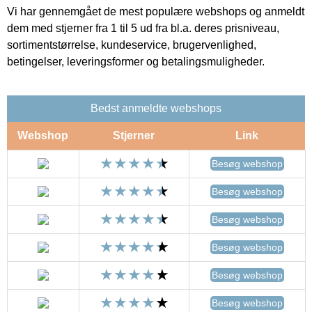
Vi har gennemgået de mest populære webshops og anmeldt
dem med stjerner fra 1 til 5 ud fra bl.a. deres prisniveau,
sortimentstørrelse, kundeservice, brugervenlighed,
betingelser, leveringsformer og betalingsmuligheder.
Bedst anmeldte webshops
Webshop
Stjerner
Link
Besøg webshop
Besøg webshop
Besøg webshop
Besøg webshop
Besøg webshop
Besøg webshop