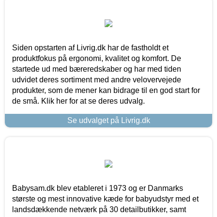
Siden opstarten af Livrig.dk har de fastholdt et
produktfokus på ergonomi, kvalitet og komfort. De
startede ud med bæreredskaber og har med tiden
udvidet deres sortiment med andre velovervejede
produkter, som de mener kan bidrage til en god start for
de små. Klik her for at se deres udvalg.
Se udvalget på Livrig.dk
Babysam.dk blev etableret i 1973 og er Danmarks
største og mest innovative kæde for babyudstyr med et
landsdækkende netværk på 30 detailbutikker, samt