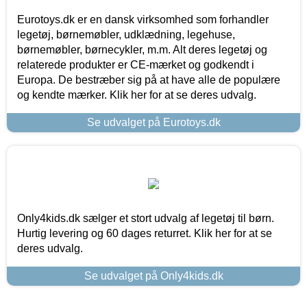
Eurotoys.dk er en dansk virksomhed som forhandler
legetøj, børnemøbler, udklædning, legehuse,
børnemøbler, børnecykler, m.m. Alt deres legetøj og
relaterede produkter er CE-mærket og godkendt i
Europa. De bestræber sig på at have alle de populære
og kendte mærker. Klik her for at se deres udvalg.
Se udvalget på Eurotoys.dk
Only4kids.dk sælger et stort udvalg af legetøj til børn.
Hurtig levering og 60 dages returret. Klik her for at se
deres udvalg.
Se udvalget på Only4kids.dk