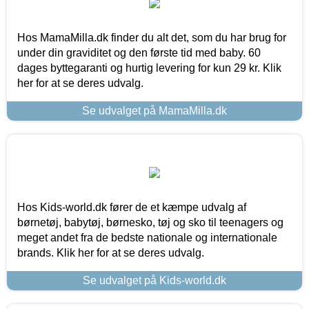
Hos MamaMilla.dk finder du alt det, som du har brug for
under din graviditet og den første tid med baby. 60
dages byttegaranti og hurtig levering for kun 29 kr. Klik
her for at se deres udvalg.
Se udvalget på MamaMilla.dk
Hos Kids-world.dk fører de et kæmpe udvalg af
børnetøj, babytøj, børnesko, tøj og sko til teenagers og
meget andet fra de bedste nationale og internationale
brands. Klik her for at se deres udvalg.
Se udvalget på Kids-world.dk