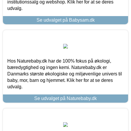
institutionssalg og webshop. Klik her for at se deres
udvalg.
Se udvalget på Babysam.dk
Hos Naturebaby.dk har de 100% fokus på økologi,
bæredygtighed og ingen kemi. Naturebaby.dk er
Danmarks største økologiske og miljøvenlige univers til
baby, mor, barn og hjemmet. Klik her for at se deres
udvalg.
Se udvalget på Naturebaby.dk