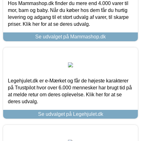
Hos Mammashop.dk finder du mere end 4.000 varer til
mor, barn og baby. Når du køber hos dem får du hurtig
levering og adgang til et stort udvalg af varer, til skarpe
priser. Klik her for at se deres udvalg.
Se udvalget på Mammashop.dk
Legehjulet.dk er e-Mærket og får de højeste karakterer
på Trustpilot hvor over 6.000 mennesker har brugt tid på
at melde retur om deres oplevelse. Klik her for at se
deres udvalg.
Se udvalget på Legehjulet.dk