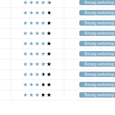
Besøg webshop
Besøg webshop
Besøg webshop
Besøg webshop
Besøg webshop
Besøg webshop
Besøg webshop
Besøg webshop
Besøg webshop
Besøg webshop