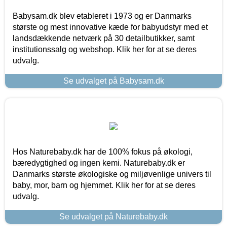
Babysam.dk blev etableret i 1973 og er Danmarks
største og mest innovative kæde for babyudstyr med et
landsdækkende netværk på 30 detailbutikker, samt
institutionssalg og webshop. Klik her for at se deres
udvalg.
Se udvalget på Babysam.dk
Hos Naturebaby.dk har de 100% fokus på økologi,
bæredygtighed og ingen kemi. Naturebaby.dk er
Danmarks største økologiske og miljøvenlige univers til
baby, mor, barn og hjemmet. Klik her for at se deres
udvalg.
Se udvalget på Naturebaby.dk