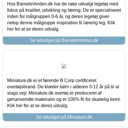
Hos BarnetsVerden.dk har de nøje udvalgt legetøj med
fokus på kvalitet, udvikling og læring. De er specialiseret
inden for målgruppen 0-6 år, og deres legetøj giver
netop denne målgruppe inspiration til lærerig leg. Klik
her for at se deres udvalg.
Se udvalget på BarnetsVerden.dk
Miniature.dk er et førende B Corp certificeret
overtøjsbrand. De klæder børn i alderen 0-12 år på til al
slags vejr. Miniature.dk overtøj er produceret af
genanvendte materialer og er 100% fri for skadelig kemi.
Klik her for at se deres udvalg.
Se udvalget på Miniature.dk