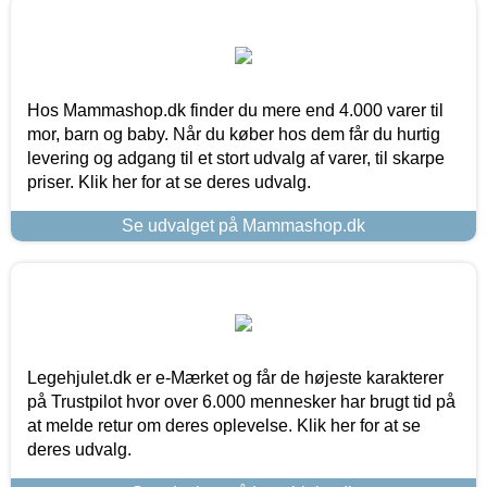
Hos Mammashop.dk finder du mere end 4.000 varer til
mor, barn og baby. Når du køber hos dem får du hurtig
levering og adgang til et stort udvalg af varer, til skarpe
priser. Klik her for at se deres udvalg.
Se udvalget på Mammashop.dk
Legehjulet.dk er e-Mærket og får de højeste karakterer
på Trustpilot hvor over 6.000 mennesker har brugt tid på
at melde retur om deres oplevelse. Klik her for at se
deres udvalg.