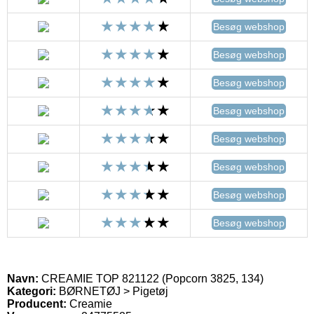
Besøg webshop
Besøg webshop
Besøg webshop
Besøg webshop
Besøg webshop
Besøg webshop
Besøg webshop
Besøg webshop
Navn:
CREAMIE TOP 821122 (Popcorn 3825, 134)
Kategori:
BØRNETØJ > Pigetøj
Producent:
Creamie