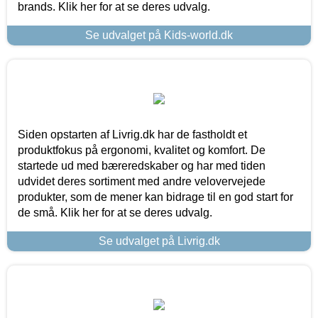
brands. Klik her for at se deres udvalg.
Se udvalget på Kids-world.dk
Siden opstarten af Livrig.dk har de fastholdt et
produktfokus på ergonomi, kvalitet og komfort. De
startede ud med bæreredskaber og har med tiden
udvidet deres sortiment med andre velovervejede
produkter, som de mener kan bidrage til en god start for
de små. Klik her for at se deres udvalg.
Se udvalget på Livrig.dk