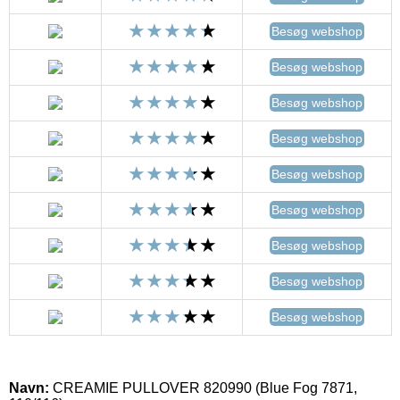
Besøg webshop
Besøg webshop
Besøg webshop
Besøg webshop
Besøg webshop
Besøg webshop
Besøg webshop
Besøg webshop
Besøg webshop
Navn:
CREAMIE PULLOVER 820990 (Blue Fog 7871,