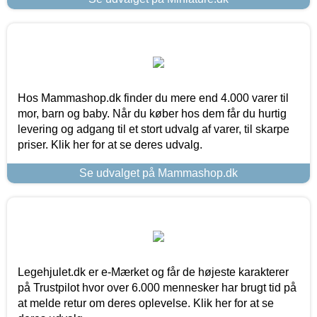
Hos Mammashop.dk finder du mere end 4.000 varer til
mor, barn og baby. Når du køber hos dem får du hurtig
levering og adgang til et stort udvalg af varer, til skarpe
priser. Klik her for at se deres udvalg.
Se udvalget på Mammashop.dk
Legehjulet.dk er e-Mærket og får de højeste karakterer
på Trustpilot hvor over 6.000 mennesker har brugt tid på
at melde retur om deres oplevelse. Klik her for at se