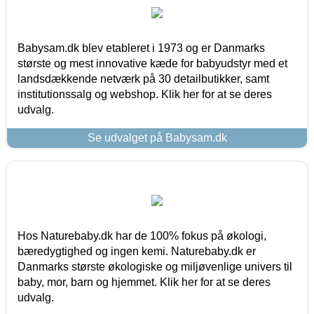
Babysam.dk blev etableret i 1973 og er Danmarks
største og mest innovative kæde for babyudstyr med et
landsdækkende netværk på 30 detailbutikker, samt
institutionssalg og webshop. Klik her for at se deres
udvalg.
Se udvalget på Babysam.dk
Hos Naturebaby.dk har de 100% fokus på økologi,
bæredygtighed og ingen kemi. Naturebaby.dk er
Danmarks største økologiske og miljøvenlige univers til
baby, mor, barn og hjemmet. Klik her for at se deres
udvalg.