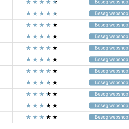
Besøg webshop
Besøg webshop
Besøg webshop
Besøg webshop
Besøg webshop
Besøg webshop
Besøg webshop
Besøg webshop
Besøg webshop
Besøg webshop
Besøg webshop