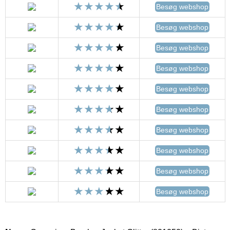
Besøg webshop
Besøg webshop
Besøg webshop
Besøg webshop
Besøg webshop
Besøg webshop
Besøg webshop
Besøg webshop
Besøg webshop
Besøg webshop