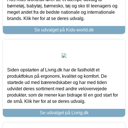
børnetøj, babytøj, børnesko, tøj og sko til teenagers og
meget andet fra de bedste nationale og internationale
brands. Klik her for at se deres udvalg.
Se udvalget på Kids-world.dk
Siden opstarten af Livrig.dk har de fastholdt et
produktfokus på ergonomi, kvalitet og komfort. De
startede ud med bæreredskaber og har med tiden
udvidet deres sortiment med andre velovervejede
produkter, som de mener kan bidrage til en god start for
de små. Klik her for at se deres udvalg.
Se udvalget på Livrig.dk