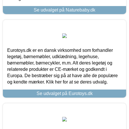
Se udvalget på Naturebaby.dk
Eurotoys.dk er en dansk virksomhed som forhandler
legetøj, børnemøbler, udklædning, legehuse,
børnemøbler, børnecykler, m.m. Alt deres legetøj og
relaterede produkter er CE-mærket og godkendt i
Europa. De bestræber sig på at have alle de populære
og kendte mærker. Klik her for at se deres udvalg.
Se udvalget på Eurotoys.dk