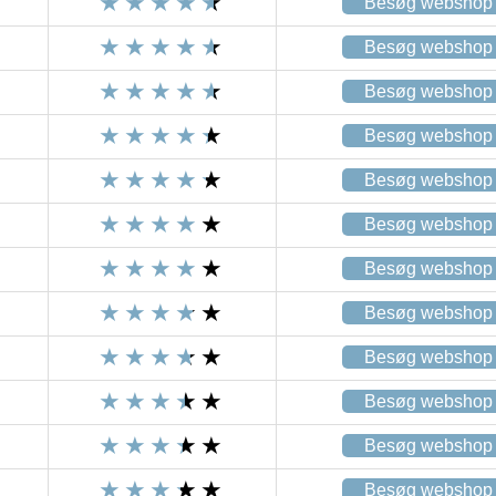
Besøg webshop
Besøg webshop
Besøg webshop
Besøg webshop
Besøg webshop
Besøg webshop
Besøg webshop
Besøg webshop
Besøg webshop
Besøg webshop
Besøg webshop
Besøg webshop