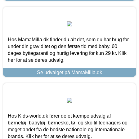
Hos MamaMilla.dk finder du alt det, som du har brug for
under din graviditet og den første tid med baby. 60
dages byttegaranti og hurtig levering for kun 29 kr. Klik
her for at se deres udvalg.
Se udvalget på MamaMilla.dk
Hos Kids-world.dk fører de et kæmpe udvalg af
børnetøj, babytøj, børnesko, tøj og sko til teenagers og
meget andet fra de bedste nationale og internationale
brands. Klik her for at se deres udvalg.