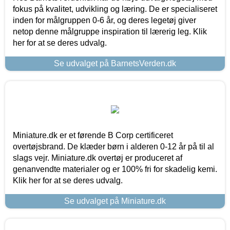
fokus på kvalitet, udvikling og læring. De er specialiseret
inden for målgruppen 0-6 år, og deres legetøj giver
netop denne målgruppe inspiration til lærerig leg. Klik
her for at se deres udvalg.
Se udvalget på BarnetsVerden.dk
Miniature.dk er et førende B Corp certificeret
overtøjsbrand. De klæder børn i alderen 0-12 år på til al
slags vejr. Miniature.dk overtøj er produceret af
genanvendte materialer og er 100% fri for skadelig kemi.
Klik her for at se deres udvalg.
Se udvalget på Miniature.dk