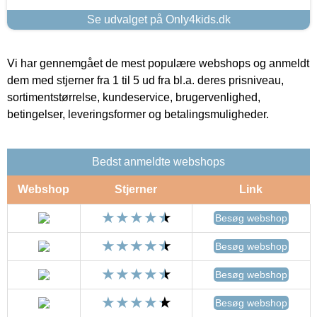
Se udvalget på Only4kids.dk
Vi har gennemgået de mest populære webshops og anmeldt
dem med stjerner fra 1 til 5 ud fra bl.a. deres prisniveau,
sortimentstørrelse, kundeservice, brugervenlighed,
betingelser, leveringsformer og betalingsmuligheder.
Bedst anmeldte webshops
Webshop
Stjerner
Link
Besøg webshop
Besøg webshop
Besøg webshop
Besøg webshop