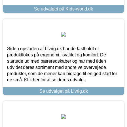
Se udvalget på Kids-world.dk
Siden opstarten af Livrig.dk har de fastholdt et
produktfokus på ergonomi, kvalitet og komfort. De
startede ud med bæreredskaber og har med tiden
udvidet deres sortiment med andre velovervejede
produkter, som de mener kan bidrage til en god start for
de små. Klik her for at se deres udvalg.
Se udvalget på Livrig.dk