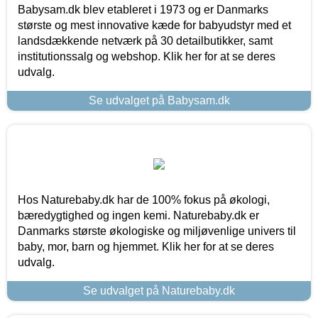
Babysam.dk blev etableret i 1973 og er Danmarks
største og mest innovative kæde for babyudstyr med et
landsdækkende netværk på 30 detailbutikker, samt
institutionssalg og webshop. Klik her for at se deres
udvalg.
Se udvalget på Babysam.dk
Hos Naturebaby.dk har de 100% fokus på økologi,
bæredygtighed og ingen kemi. Naturebaby.dk er
Danmarks største økologiske og miljøvenlige univers til
baby, mor, barn og hjemmet. Klik her for at se deres
udvalg.
Se udvalget på Naturebaby.dk