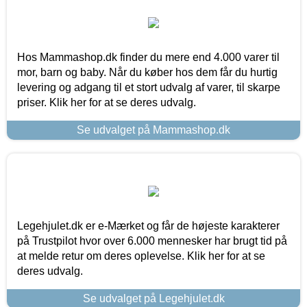
Hos Mammashop.dk finder du mere end 4.000 varer til
mor, barn og baby. Når du køber hos dem får du hurtig
levering og adgang til et stort udvalg af varer, til skarpe
priser. Klik her for at se deres udvalg.
Se udvalget på Mammashop.dk
Legehjulet.dk er e-Mærket og får de højeste karakterer
på Trustpilot hvor over 6.000 mennesker har brugt tid på
at melde retur om deres oplevelse. Klik her for at se
deres udvalg.
Se udvalget på Legehjulet.dk