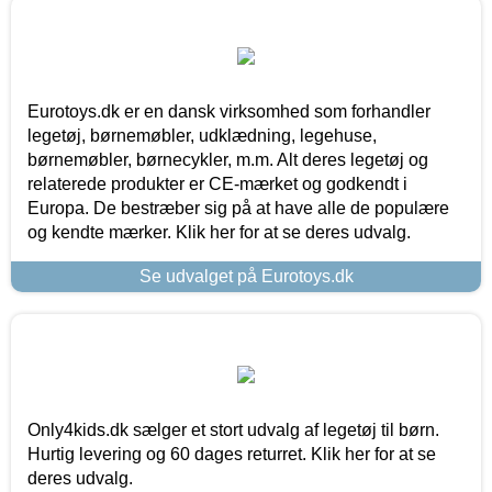
Eurotoys.dk er en dansk virksomhed som forhandler
legetøj, børnemøbler, udklædning, legehuse,
børnemøbler, børnecykler, m.m. Alt deres legetøj og
relaterede produkter er CE-mærket og godkendt i
Europa. De bestræber sig på at have alle de populære
og kendte mærker. Klik her for at se deres udvalg.
Se udvalget på Eurotoys.dk
Only4kids.dk sælger et stort udvalg af legetøj til børn.
Hurtig levering og 60 dages returret. Klik her for at se
deres udvalg.