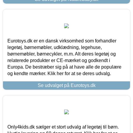
Eurotoys.dk er en dansk virksomhed som forhandler
legetøj, børnemøbler, udklædning, legehuse,
børnemøbler, børnecykler, m.m. Alt deres legetøj og
relaterede produkter er CE-mærket og godkendt i
Europa. De bestræber sig på at have alle de populære
og kendte mærker. Klik her for at se deres udvalg.
Se udvalget på Eurotoys.dk
Only4kids.dk sælger et stort udvalg af legetøj til børn.