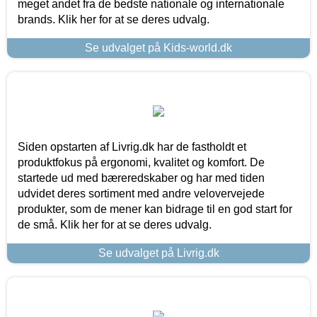
meget andet fra de bedste nationale og internationale
brands. Klik her for at se deres udvalg.
Se udvalget på Kids-world.dk
Siden opstarten af Livrig.dk har de fastholdt et
produktfokus på ergonomi, kvalitet og komfort. De
startede ud med bæreredskaber og har med tiden
udvidet deres sortiment med andre velovervejede
produkter, som de mener kan bidrage til en god start for
de små. Klik her for at se deres udvalg.
Se udvalget på Livrig.dk