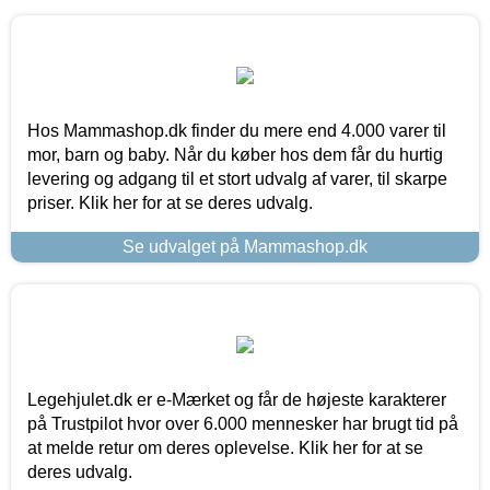
Hos Mammashop.dk finder du mere end 4.000 varer til
mor, barn og baby. Når du køber hos dem får du hurtig
levering og adgang til et stort udvalg af varer, til skarpe
priser. Klik her for at se deres udvalg.
Se udvalget på Mammashop.dk
Legehjulet.dk er e-Mærket og får de højeste karakterer
på Trustpilot hvor over 6.000 mennesker har brugt tid på
at melde retur om deres oplevelse. Klik her for at se
deres udvalg.