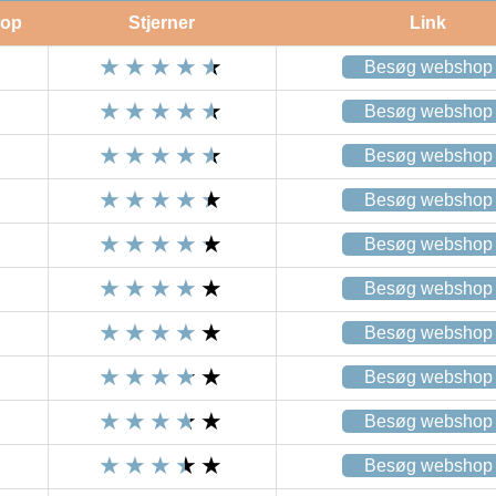
op
Stjerner
Link
Besøg webshop
Besøg webshop
Besøg webshop
Besøg webshop
Besøg webshop
Besøg webshop
Besøg webshop
Besøg webshop
Besøg webshop
Besøg webshop