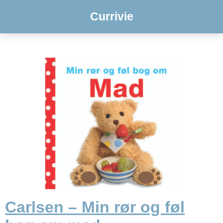
Currivie
Carlsen – Min rør og føl