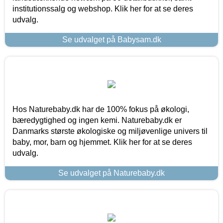
institutionssalg og webshop. Klik her for at se deres
udvalg.
Se udvalget på Babysam.dk
Hos Naturebaby.dk har de 100% fokus på økologi,
bæredygtighed og ingen kemi. Naturebaby.dk er
Danmarks største økologiske og miljøvenlige univers til
baby, mor, barn og hjemmet. Klik her for at se deres
udvalg.
Se udvalget på Naturebaby.dk