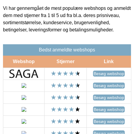
Vi har gennemgået de mest populære webshops og anmeldt
dem med stjerner fra 1 til 5 ud fra bl.a. deres prisniveau,
sortimentstørrelse, kundeservice, brugervenlighed,
betingelser, leveringsformer og betalingsmuligheder.
Bedst anmeldte webshops
Webshop
Stjerner
Link
Besøg webshop
Besøg webshop
Besøg webshop
Besøg webshop
Besøg webshop
Besøg webshop