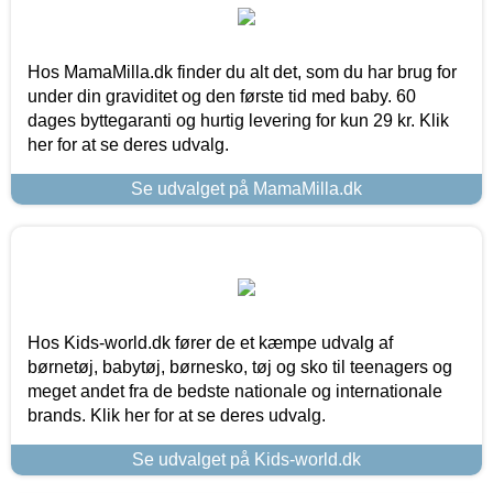
Hos MamaMilla.dk finder du alt det, som du har brug for
under din graviditet og den første tid med baby. 60
dages byttegaranti og hurtig levering for kun 29 kr. Klik
her for at se deres udvalg.
Se udvalget på MamaMilla.dk
Hos Kids-world.dk fører de et kæmpe udvalg af
børnetøj, babytøj, børnesko, tøj og sko til teenagers og
meget andet fra de bedste nationale og internationale
brands. Klik her for at se deres udvalg.
Se udvalget på Kids-world.dk