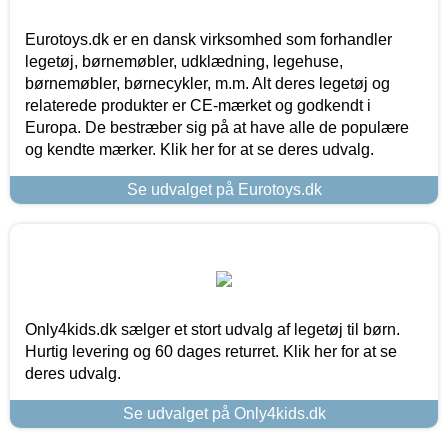
Eurotoys.dk er en dansk virksomhed som forhandler
legetøj, børnemøbler, udklædning, legehuse,
børnemøbler, børnecykler, m.m. Alt deres legetøj og
relaterede produkter er CE-mærket og godkendt i
Europa. De bestræber sig på at have alle de populære
og kendte mærker. Klik her for at se deres udvalg.
Se udvalget på Eurotoys.dk
Only4kids.dk sælger et stort udvalg af legetøj til børn.
Hurtig levering og 60 dages returret. Klik her for at se
deres udvalg.
Se udvalget på Only4kids.dk