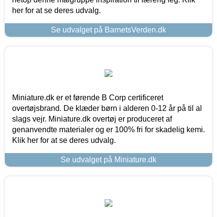
her for at se deres udvalg.
Se udvalget på BarnetsVerden.dk
Miniature.dk er et førende B Corp certificeret
overtøjsbrand. De klæder børn i alderen 0-12 år på til al
slags vejr. Miniature.dk overtøj er produceret af
genanvendte materialer og er 100% fri for skadelig kemi.
Klik her for at se deres udvalg.
Se udvalget på Miniature.dk