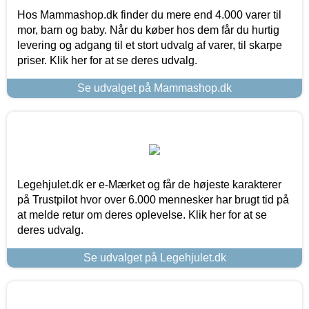
Hos Mammashop.dk finder du mere end 4.000 varer til
mor, barn og baby. Når du køber hos dem får du hurtig
levering og adgang til et stort udvalg af varer, til skarpe
priser. Klik her for at se deres udvalg.
Se udvalget på Mammashop.dk
Legehjulet.dk er e-Mærket og får de højeste karakterer
på Trustpilot hvor over 6.000 mennesker har brugt tid på
at melde retur om deres oplevelse. Klik her for at se
deres udvalg.
Se udvalget på Legehjulet.dk