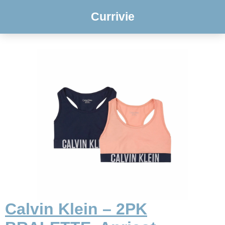
Currivie
Calvin Klein – 2PK