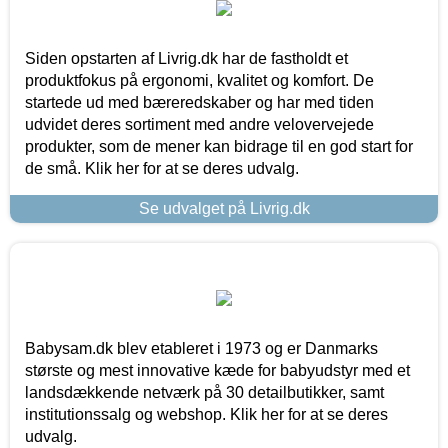
Siden opstarten af Livrig.dk har de fastholdt et
produktfokus på ergonomi, kvalitet og komfort. De
startede ud med bæreredskaber og har med tiden
udvidet deres sortiment med andre velovervejede
produkter, som de mener kan bidrage til en god start for
de små. Klik her for at se deres udvalg.
Se udvalget på Livrig.dk
Babysam.dk blev etableret i 1973 og er Danmarks
største og mest innovative kæde for babyudstyr med et
landsdækkende netværk på 30 detailbutikker, samt
institutionssalg og webshop. Klik her for at se deres
udvalg.