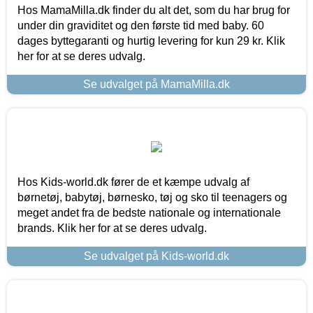
Hos MamaMilla.dk finder du alt det, som du har brug for
under din graviditet og den første tid med baby. 60
dages byttegaranti og hurtig levering for kun 29 kr. Klik
her for at se deres udvalg.
Se udvalget på MamaMilla.dk
Hos Kids-world.dk fører de et kæmpe udvalg af
børnetøj, babytøj, børnesko, tøj og sko til teenagers og
meget andet fra de bedste nationale og internationale
brands. Klik her for at se deres udvalg.
Se udvalget på Kids-world.dk