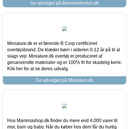
Se udvalget på BarnetsVerden.dk
Miniature.dk er et førende B Corp certificeret
overtøjsbrand. De klæder børn i alderen 0-12 år på til al
slags vejr. Miniature.dk overtøj er produceret af
genanvendte materialer og er 100% fri for skadelig kemi.
Klik her for at se deres udvalg.
Se udvalget på Miniature.dk
Hos Mammashop.dk finder du mere end 4.000 varer til
mor, barn og baby. Når du køber hos dem får du hurtig