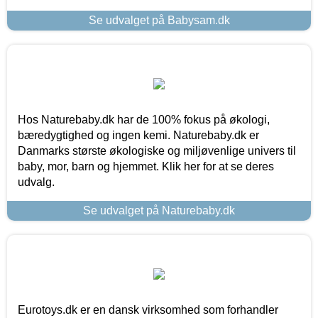
Se udvalget på Babysam.dk
Hos Naturebaby.dk har de 100% fokus på økologi,
bæredygtighed og ingen kemi. Naturebaby.dk er
Danmarks største økologiske og miljøvenlige univers til
baby, mor, barn og hjemmet. Klik her for at se deres
udvalg.
Se udvalget på Naturebaby.dk
Eurotoys.dk er en dansk virksomhed som forhandler