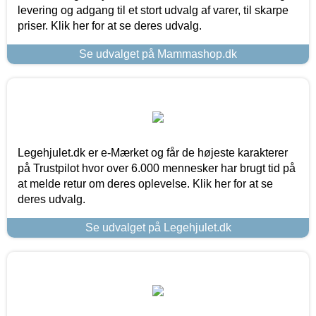
levering og adgang til et stort udvalg af varer, til skarpe
priser. Klik her for at se deres udvalg.
Se udvalget på Mammashop.dk
Legehjulet.dk er e-Mærket og får de højeste karakterer
på Trustpilot hvor over 6.000 mennesker har brugt tid på
at melde retur om deres oplevelse. Klik her for at se
deres udvalg.
Se udvalget på Legehjulet.dk