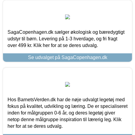
SagaCopenhagen.dk sælger økologisk og bæredygtigt
udstyr til børn. Levering på 1-3 hverdage, og fri fragt
over 499 kr. Klik her for at se deres udvalg.
Se udvalget på SagaCopenhagen.dk
Hos BarnetsVerden.dk har de nøje udvalgt legetøj med
fokus på kvalitet, udvikling og læring. De er specialiseret
inden for målgruppen 0-6 år, og deres legetøj giver
netop denne målgruppe inspiration til lærerig leg. Klik
her for at se deres udvalg.