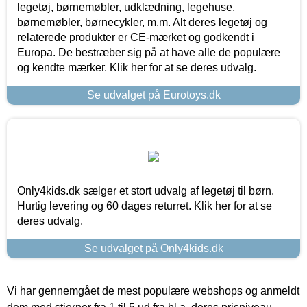
legetøj, børnemøbler, udklædning, legehuse,
børnemøbler, børnecykler, m.m. Alt deres legetøj og
relaterede produkter er CE-mærket og godkendt i
Europa. De bestræber sig på at have alle de populære
og kendte mærker. Klik her for at se deres udvalg.
Se udvalget på Eurotoys.dk
Only4kids.dk sælger et stort udvalg af legetøj til børn.
Hurtig levering og 60 dages returret. Klik her for at se
deres udvalg.
Se udvalget på Only4kids.dk
Vi har gennemgået de mest populære webshops og anmeldt