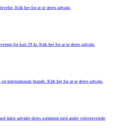
evelse. Klik her for at se deres udvalg.
ering for kun 29 kr. Klik her for at se deres udvalg.
og internationale brands. Klik her for at se deres udvalg.
 med tiden udvidet deres sortiment med andre velovervejede