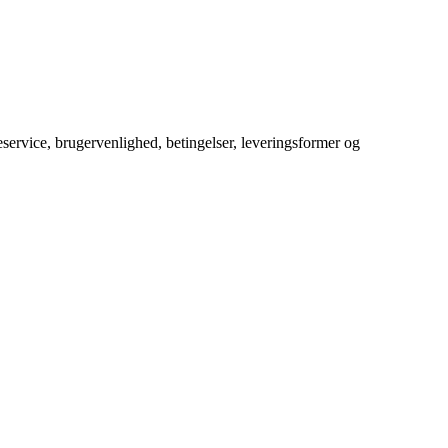
service, brugervenlighed, betingelser, leveringsformer og