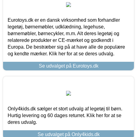
Eurotoys.dk er en dansk virksomhed som forhandler
legetøj, børnemøbler, udklædning, legehuse,
børnemøbler, børnecykler, m.m. Alt deres legetøj og
relaterede produkter er CE-mærket og godkendt i
Europa. De bestræber sig på at have alle de populære
og kendte mærker. Klik her for at se deres udvalg.
Se udvalget på Eurotoys.dk
Only4kids.dk sælger et stort udvalg af legetøj til børn.
Hurtig levering og 60 dages returret. Klik her for at se
deres udvalg.
Se udvalget på Only4kids.dk