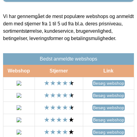
Vi har gennemgået de mest populære webshops og anmeldt
dem med stjerner fra 1 til 5 ud fra bl.a. deres prisniveau,
sortimentstørrelse, kundeservice, brugervenlighed,
betingelser, leveringsformer og betalingsmuligheder.
Bedst anmeldte webshops
Webshop
Stjerner
Link
Besøg webshop
Besøg webshop
Besøg webshop
Besøg webshop
Besøg webshop