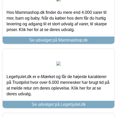
Hos Mammashop.dk finder du mere end 4.000 varer til
mor, barn og baby. Når du køber hos dem får du hurtig
levering og adgang til et stort udvalg af varer, til skarpe
priser. Klik her for at se deres udvalg.
Se udvalget på Mammashop.dk
Legehjulet.dk er e-Mærket og får de højeste karakterer
på Trustpilot hvor over 6.000 mennesker har brugt tid på
at melde retur om deres oplevelse. Klik her for at se
deres udvalg.
Se udvalget på Legehjulet.dk