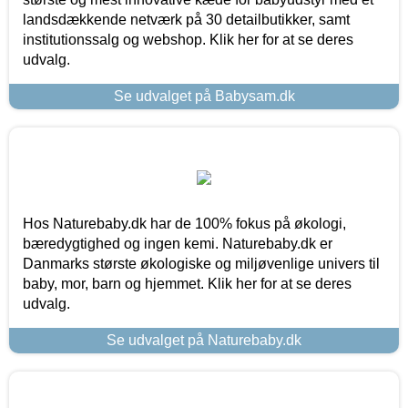
landsdækkende netværk på 30 detailbutikker, samt
institutionssalg og webshop. Klik her for at se deres
udvalg.
Se udvalget på Babysam.dk
Hos Naturebaby.dk har de 100% fokus på økologi,
bæredygtighed og ingen kemi. Naturebaby.dk er
Danmarks største økologiske og miljøvenlige univers til
baby, mor, barn og hjemmet. Klik her for at se deres
udvalg.
Se udvalget på Naturebaby.dk